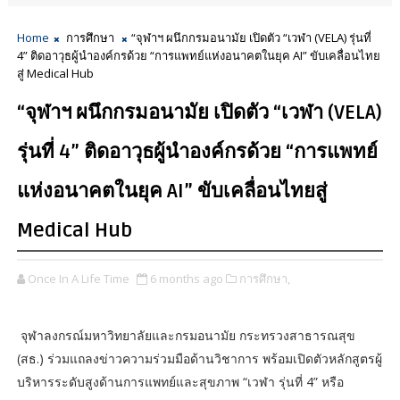
Home
การศึกษา
“จุฬาฯ ผนึกกรมอนามัย เปิดตัว “เวฬา (VELA) รุ่นที่
4” ติดอาวุธผู้นำองค์กรด้วย “การแพทย์แห่งอนาคตในยุค AI” ขับเคลื่อนไทย
สู่ Medical Hub
“จุฬาฯ ผนึกกรมอนามัย เปิดตัว “เวฬา (VELA)
รุ่นที่ 4” ติดอาวุธผู้นำองค์กรด้วย “การแพทย์
แห่งอนาคตในยุค AI” ขับเคลื่อนไทยสู่
Medical Hub
Once In A Life Time
6 months ago
การศึกษา,
จุฬาลงกรณ์มหาวิทยาลัยและกรมอนามัย กระทรวงสาธารณสุข
(สธ.) ร่วมแถลงข่าวความร่วมมือด้านวิชาการ พร้อมเปิดตัวหลักสูตรผู้
บริหารระดับสูงด้านการแพทย์และสุขภาพ “เวฬา รุ่นที่ 4” หรือ