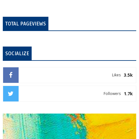
TOTAL PAGEVIEWS
SOCIALIZE
3.5k
Likes
1.7k
Followers