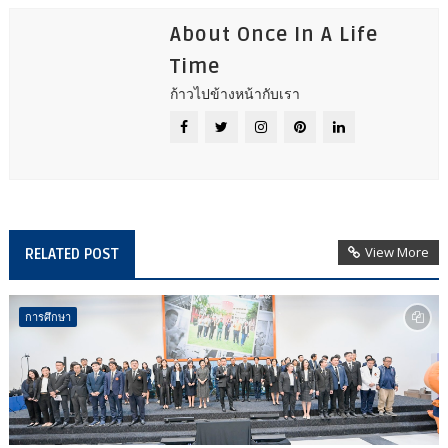
About Once In A Life
Time
ก้าวไปข้างหน้ากับเรา
View More
RELATED POST
การศึกษา