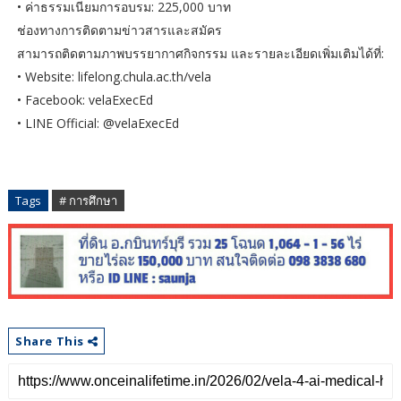
• ค่าธรรมเนียมการอบรม: 225,000 บาท
ช่องทางการติดตามข่าวสารและสมัคร
สามารถติดตามภาพบรรยากาศกิจกรรม และรายละเอียดเพิ่มเติมได้ที่:
• Website: lifelong.chula.ac.th/vela
• Facebook: velaExecEd
• LINE Official: @velaExecEd
Tags
# การศึกษา
Share This