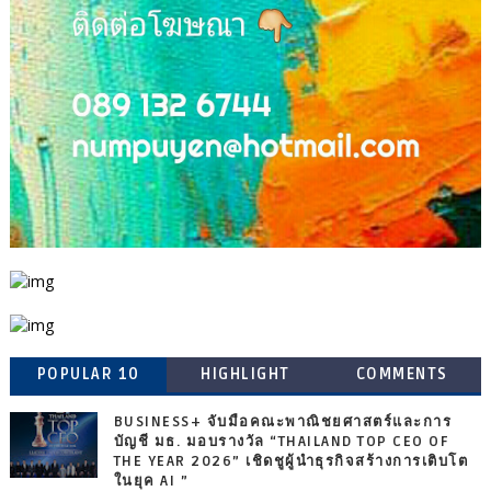
POPULAR 10
HIGHLIGHT
COMMENTS
BUSINESS+ จับมือคณะพาณิชยศาสตร์และการ
บัญชี มธ. มอบรางวัล “THAILAND TOP CEO OF
THE YEAR 2026” เชิดชูผู้นำธุรกิจสร้างการเติบโต
ในยุค AI ”