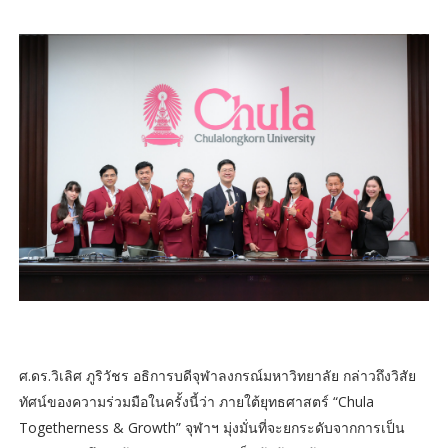
ศ.ดร.วิเลิศ ภูริวัชร อธิการบดีจุฬาลงกรณ์มหาวิทยาลัย กล่าวถึงวิสัย
ทัศน์ของความร่วมมือในครั้งนี้ว่า ภายใต้ยุทธศาสตร์ “Chula
Togetherness & Growth” จุฬาฯ มุ่งมั่นที่จะยกระดับจากการเป็น