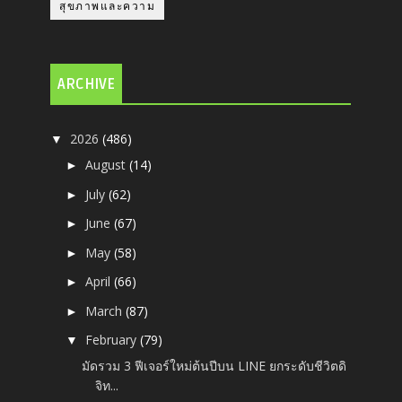
สุขภาพและความ
ARCHIVE
2026
(486)
▼
August
(14)
►
July
(62)
►
June
(67)
►
May
(58)
►
April
(66)
►
March
(87)
►
February
(79)
▼
มัดรวม 3 ฟีเจอร์ใหม่ต้นปีบน LINE ยกระดับชีวิตดิ
จิท...