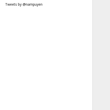
Tweets by @nampuyen