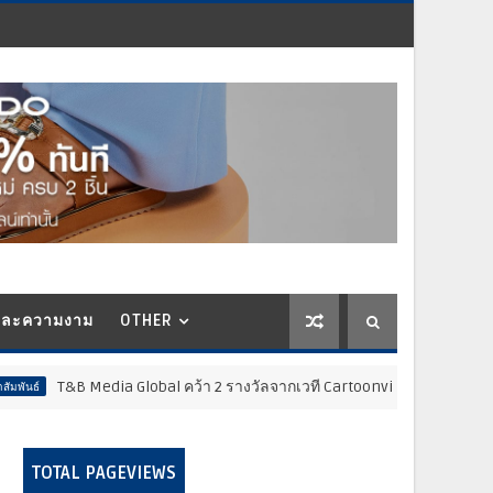
และความงาม
OTHER
 Global คว้า 2 รางวัลจากเวที Cartoonvision Animation Contest ตอกย้ำ
TOTAL PAGEVIEWS