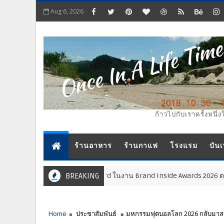
Aug 6, 2026
ก้าวไปกับเราครั้งหนึ่ง
ร้านอาหาร
ร้านกาแฟ
โรงแรม
บันเ
Life Partner Award ในงาน Brand Inside Awards 2026 ตอกย้ำความมุ่งมั่นใ
BREAKING
Home
ประชาสัมพันธ์
มหกรรมฟุตบอลโลก 2026 กลับมาสร้าง