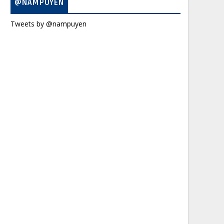
@NAMPUYEN
Tweets by @nampuyen