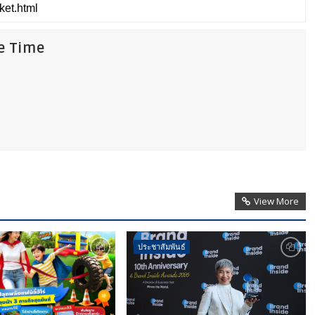
fe Time
View More
ประชาสัมพันธ์