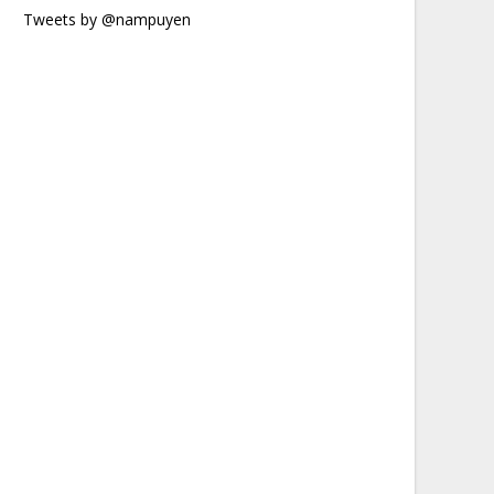
Tweets by @nampuyen