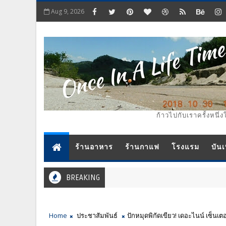
Aug 9, 2026
ก้าวไปกับเราครั้งหนึ่ง
ร้านอาหาร
ร้านกาแฟ
โรงแรม
บันเ
BREAKING
Home
ประชาสัมพันธ์
ปักหมุดพิกัดเขียว! เดอะไนน์ เซ็