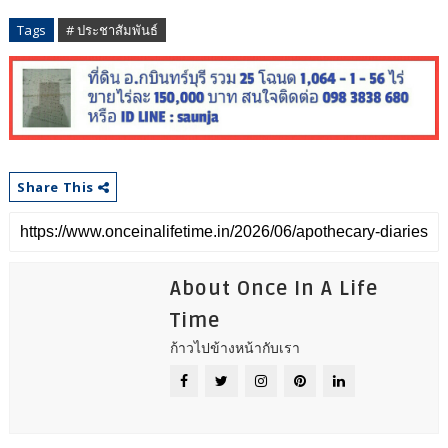
Tags
# ประชาสัมพันธ์
Share This
About Once In A Life
Time
ก้าวไปข้างหน้ากับเรา