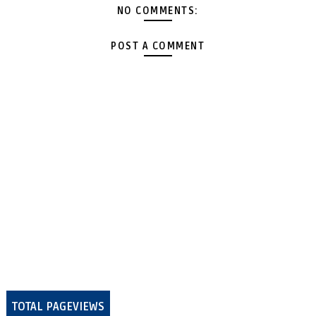
NO COMMENTS:
POST A COMMENT
TOTAL PAGEVIEWS