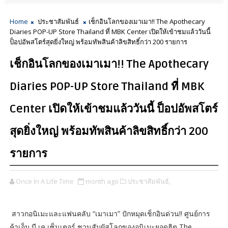
Home
ประชาสัมพันธ์
เช็กอินโลกของเมาเมา!! The Apothecary
Diaries POP-UP Store Thailand ที่ MBK Center เปิดให้เข้าชมแล้ววันนี้
ป็อปอัพสโตร์สุดยิ่งใหญ่ พร้อมทัพสินค้าลิขสิทธิ์กว่า 200 รายการ
เช็กอินโลกของเมาเมา!! The Apothecary
Diaries POP-UP Store Thailand ที่ MBK
Center เปิดให้เข้าชมแล้ววันนี้ ป็อปอัพสโตร์
สุดยิ่งใหญ่ พร้อมทัพสินค้าลิขสิทธิ์กว่า 200
รายการ
Once In A Life Time
month ago
ประชาสัมพันธ์,
สาวกอนิเมะและแฟนคลับ “เมาเมา” ปักหมุดเช็กอินด่วน!! ศูนย์การ
ค้าเอ็ม บี เค เซ็นเตอร์ ชวนสัมผัสโลกของอนิเมะยอดฮิต The