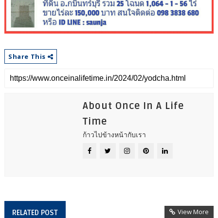
Share This
About Once In A Life
Time
ก้าวไปข้างหน้ากับเรา
View More
RELATED POST