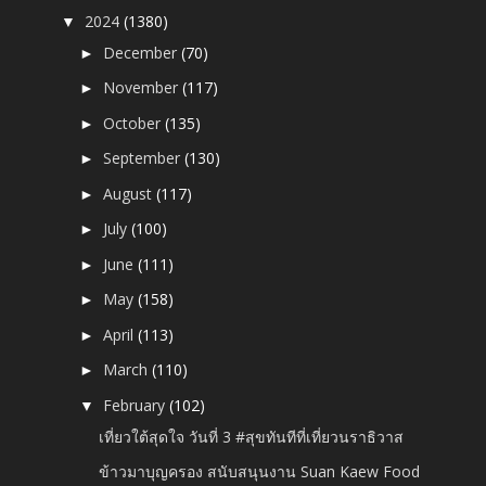
2024
(1380)
▼
December
(70)
►
November
(117)
►
October
(135)
►
September
(130)
►
August
(117)
►
July
(100)
►
June
(111)
►
May
(158)
►
April
(113)
►
March
(110)
►
February
(102)
▼
เที่ยวใต้สุดใจ วันที่ 3 #สุขทันทีที่เที่ยวนราธิวาส
ข้าวมาบุญครอง สนับสนุนงาน Suan Kaew Food