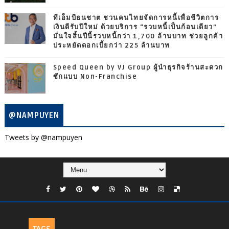
ทีเอ็มบีธนชาต ชวนคนไทยจัดการหนี้เพื่อชีวิตการ
เงินดีรับปีใหม่ ด้วยบริการ “รวบหนี้เป็นก้อนเดียว”
มั่นใจสิ้นปีนี้รวบหนี้กว่า 1,700 ล้านบาท ช่วยลูกค้า
ประหยัดดอกเบี้ยกว่า 225 ล้านบาท
Speed Queen by VJ Group ผู้นำธุรกิจร้านสะดวก
ซักแบบ Non-Franchise
@NAMPUYEN
Tweets by @nampuyen