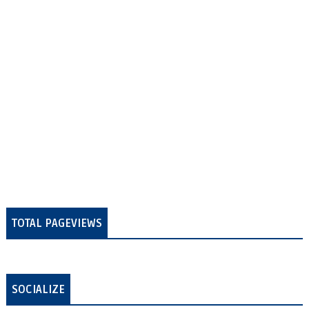
TOTAL PAGEVIEWS
SOCIALIZE