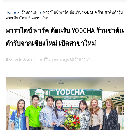
Home
ร้านกาแฟ
พาราไดซ์ พาร์ค ต้อนรับ YODCHA ร้านชาต้นตำรับ
จากเชียงใหม่ เปิดสาขาใหม่
พาราไดซ์ พาร์ค ต้อนรับ YODCHA ร้านชาต้น
ตำรับจากเชียงใหม่ เปิดสาขาใหม่
Once In A Life Time
2 years ago
ร้านกาแฟ,