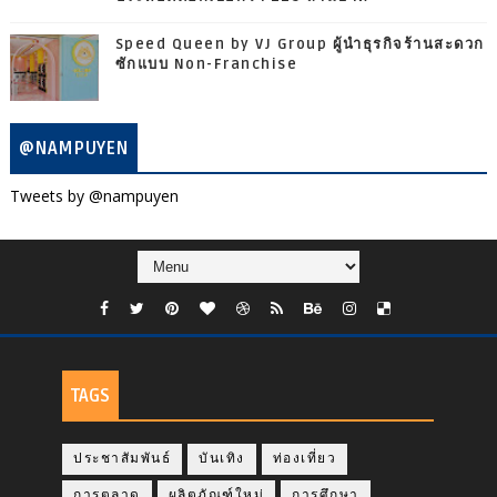
Speed Queen by VJ Group ผู้นำธุรกิจร้านสะดวก
ซักแบบ Non-Franchise
@NAMPUYEN
Tweets by @nampuyen
TAGS
ประชาสัมพันธ์
บันเทิง
ท่องเที่ยว
การตลาด
ผลิตภัณฑ์ใหม่
การศึกษา