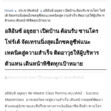
Home
ประชาสัมพันธ์
อลิอันซ์ อยุธยา เปิดบ้าน ต้อนรับ ซานโดร โฟร์
เต้ จัดเทรนนิ่งสุดเอ็กซคลูซีฟแนะเทคนิคสู่ความสำเร็จ ติดอาวุธให้ผู้บริหาร
ตัวแทน เดินหน้าพิชิตทุกเป้าหมาย
อลิอันซ์ อยุธยา เปิดบ้าน ต้อนรับ ซานโดร
โฟร์เต้ จัดเทรนนิ่งสุดเอ็กซคลูซีฟแนะ
เทคนิคสู่ความสำเร็จ ติดอาวุธให้ผู้บริหาร
ตัวแทน เดินหน้าพิชิตทุกเป้าหมาย
Once In A Life Time
2 years ago
ประชาสัมพันธ์,
อลิอันซ์ อยุธยา จัด Master Class กิจกรรม ALLIANZ - Success
Masterclass มาสเตอร์คลาสสู่ความสำเร็จ เดินหน้ากลยุทธ์พัฒนา
ตัวแทนสู่นักขายและที่ปรึกษาทางการเงินมืออาชีพ ดึงตัว ซานโดร