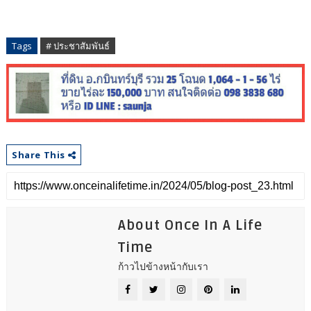
Tags
# ประชาสัมพันธ์
Share This
About Once In A Life
Time
ก้าวไปข้างหน้ากับเรา