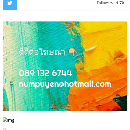
1.7k
Followers