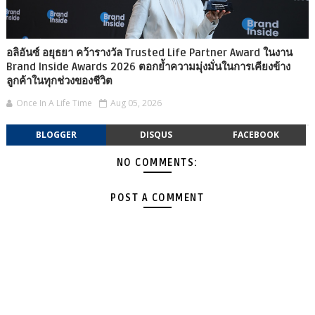
อลิอันซ์ อยุธยา คว้ารางวัล Trusted Life Partner Award ในงาน
Brand Inside Awards 2026 ตอกย้ำความมุ่งมั่นในการเคียงข้าง
ลูกค้าในทุกช่วงของชีวิต
Once In A Life Time
Aug 05, 2026
BLOGGER
DISQUS
FACEBOOK
NO COMMENTS:
POST A COMMENT