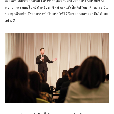
เคล็ดลับที่สกัดจากมาสเตอร์คลาสสู่ความสำเร็จสำหรับที่ปรึกษา ที่
นอกจากจะตอบโจทย์สำหรับอาชีพตัวแทนที่เป็นที่ปรึกษาด้านการเงิน
ของลูกค้าแล้ว ยังสามารถนำไปปรับใช้ได้กับหลากหลายอาชีพได้เป็น
อย่างดี