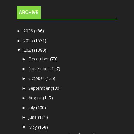
ARCHIVE
2026
(486)
►
2025
(1531)
►
2024
(1380)
▼
December
(70)
►
November
(117)
►
October
(135)
►
September
(130)
►
August
(117)
►
July
(100)
►
June
(111)
►
May
(158)
▼