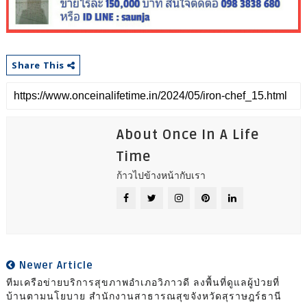
Share This
About Once In A Life
Time
ก้าวไปข้างหน้ากับเรา
Newer Article
ทีมเครือข่ายบริการสุขภาพอำเภอวิภาวดี ลงพื้นที่ดูแลผู้ป่วยที่
บ้านตามนโยบาย สำนักงานสาธารณสุขจังหวัดสุราษฎร์ธานี