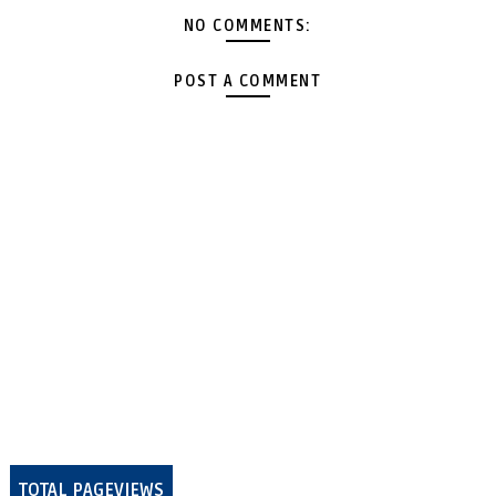
NO COMMENTS:
POST A COMMENT
TOTAL PAGEVIEWS