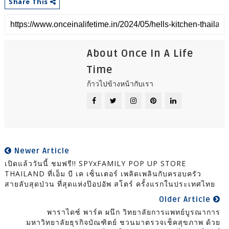
Share This
About Once In A Life
Time
ก้าวไปข้างหน้ากับเรา
Newer Article
เปิดแล้ววันนี้ ชมฟรี!! SPYxFAMILY POP UP STORE
THAILAND ที่เอ็ม บี เค เซ็นเตอร์ เพลิดเพลินกับครอบครัว
สายลับสุดป่วน ที่สุดแห่งป๊อปอัพ สโตร์ ครั้งแรกในประเทศไทย
Older Article
พาราไดซ์ พาร์ค ผนึก วิทยาลัยการแพทย์บูรณาการ
มหาวิทยาลัยธุรกิจบัณฑิตย์ ชวนมาตรวจเช็คสุขภาพ ด้วย