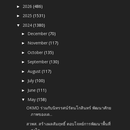
2026
(486)
►
2025
(1531)
►
2024
(1380)
▼
December
(70)
►
November
(117)
►
October
(135)
►
September
(130)
►
August
(117)
►
July
(100)
►
June
(111)
►
May
(158)
▼
OKMD ร่วมกับนิทรรศน์รัตนโกสินทร์ พัฒนาศักย
ภาพของเด...
สวพส. สร้างผลสัมฤทธิ์ ตอบโจทย์การพัฒนาพื้นที่