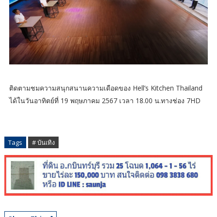
ติดตามชมความสนุกสนานความเดือดของ Hell’s Kitchen Thailand
ได้ในวันอาทิตย์ที่ 19 พฤษภาคม 2567 เวลา 18.00 น.ทางช่อง 7HD
Tags
# บันเทิง