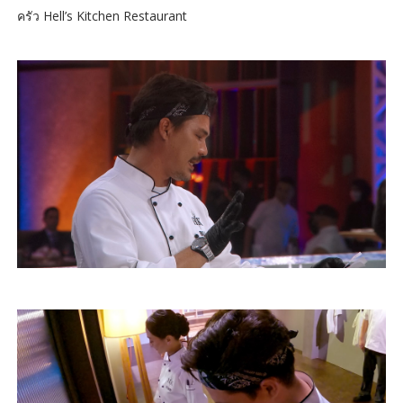
ครัว Hell’s Kitchen Restaurant