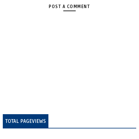
POST A COMMENT
TOTAL PAGEVIEWS