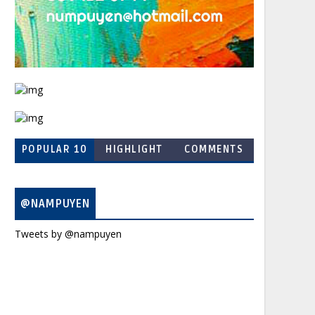
POPULAR 10
HIGHLIGHT
COMMENTS
@NAMPUYEN
Tweets by @nampuyen