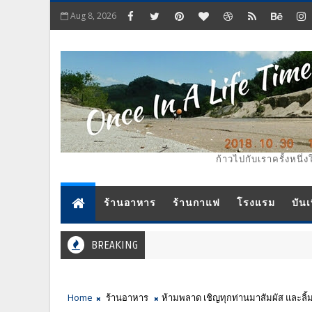
Aug 8, 2026
ก้าวไปกับเราครั้งหนึ่ง
ร้านอาหาร
ร้านกาแฟ
โรงแรม
บันเ
BREAKING
Home
ร้านอาหาร
ห้ามพลาด เชิญทุกท่านมาสัมผัส และลิ้มลอ