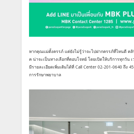
หากคุณแม่ตั้งครรภ์ แต่ยังไม่รู้ว่าจะไปฝากครรภ์ที่ไหนดี ค
ค น่าจะเป็นทางเลือกที่ตอบโจทย์ โดยเปิดให้บริการทุกวัน เ
มีรายละเอียดเพิ่มเติมได้ที่ Call Center 02-201-0640 ถึง
การรักษาพยาบาล