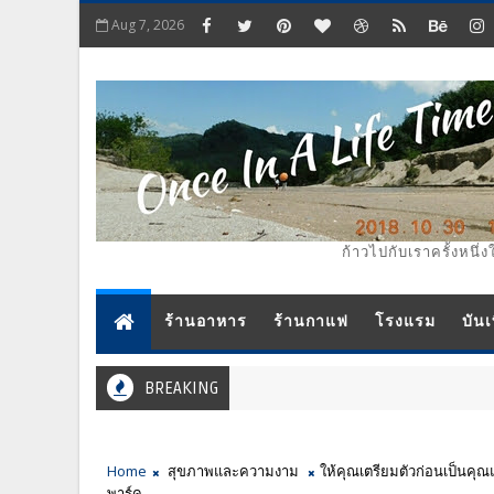
Aug 7, 2026
ก้าวไปกับเราครั้งหนึ่ง
ร้านอาหาร
ร้านกาแฟ
โรงแรม
บันเ
BREAKING
Home
สุขภาพและความงาม
ให้คุณเตรียมตัวก่อนเป็นคุณแ
พาร์ค