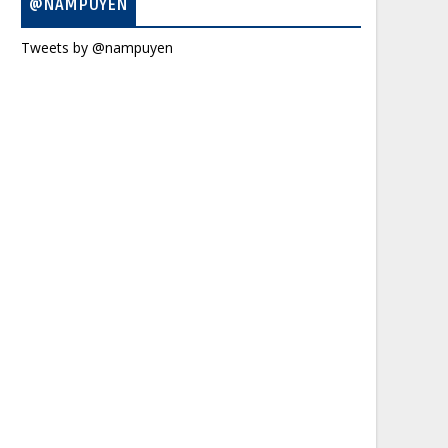
@NAMPUYEN
Tweets by @nampuyen