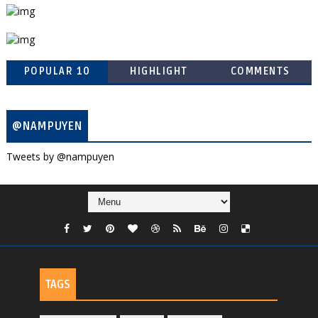
POPULAR 10
HIGHLIGHT
COMMENTS
@NAMPUYEN
Tweets by @nampuyen
TAGS