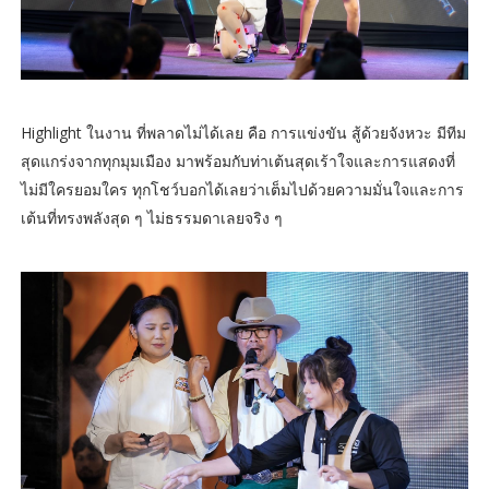
Highlight ในงาน ที่พลาดไม่ได้เลย คือ การแข่งขัน สู้ด้วยจังหวะ มีทีม
สุดแกร่งจากทุกมุมเมือง มาพร้อมกับท่าเต้นสุดเร้าใจและการแสดงที่
ไม่มีใครยอมใคร ทุกโชว์บอกได้เลยว่าเต็มไปด้วยความมั่นใจและการ
เต้นที่ทรงพลังสุด ๆ ไม่ธรรมดาเลยจริง ๆ