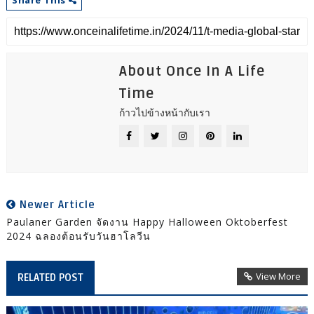
Share This
About Once In A Life
Time
ก้าวไปข้างหน้ากับเรา
Newer Article
Paulaner Garden จัดงาน Happy Halloween Oktoberfest
2024 ฉลองต้อนรับวันฮาโลวีน
View More
RELATED POST