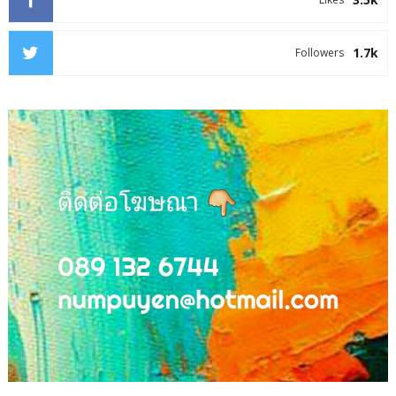
1.7k
Followers