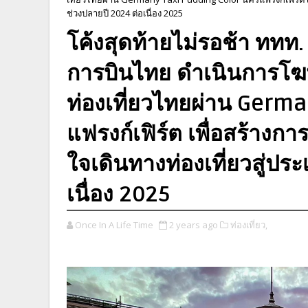
ช่วงปลายปี 2024 ต่อเนื่อง 2025
โค้งสุดท้ายไม่รอช้า ททท.
การบินไทย ดำเนินการโ
ท่องเที่ยวไทยผ่าน Germ
แฟรงก์เฟิร์ต เพื่อสร้างการ
ใจเดินทางท่องเที่ยวสู่ป
เนื่อง 2025
Once In A Life Time
2 years ago
ท่องเที่ยว,