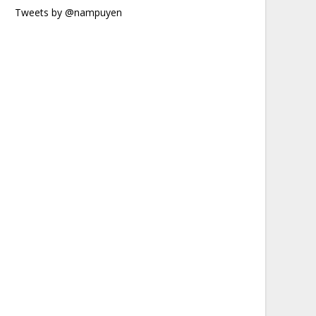
Tweets by @nampuyen