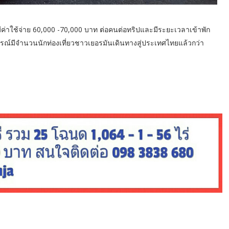
ี่มีค่าใช้จ่าย 60,000 -70,000 บาท ต่อคนต่อทริปและมีระยะเวลาเข้าพัก
รณ์มีจำนวนนักท่องเที่ยวชาวเยอรมันเดินทางสู่ประเทศไทยแล้วกว่า