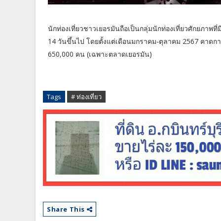
นักท่องเที่ยวชาวเยอรมันถือเป็นกลุ่มนักท่องเที่ยวศักยภาพท
14 วันขึ้นไป โดยตั้งแต่เดือนมกราคม-ตุลาคม 2567 คาดกา
650,000 คน (เฉพาะตลาดเยอรมัน)
Tags
# ท่องเที่ยว
Share This