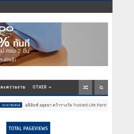
และความงาม
OTHER
อลิอันซ์ อยุธยา คว้ารางวัล Trusted Life Partner Award ในงาน Brand Insi
TOTAL PAGEVIEWS