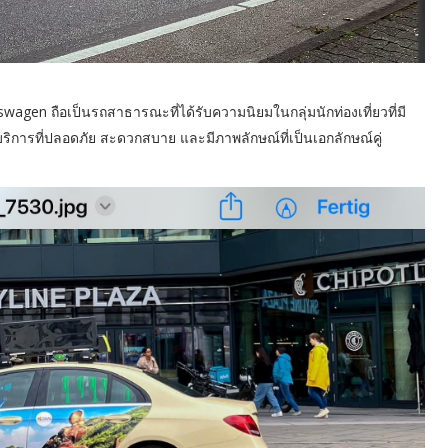
agen ถือเป็นรถสาธารณะที่ได้รับความนิยมในกลุ่มนักท่องเที่ยวที่มี
ริการที่ปลอดภัย สะดวกสบาย และมีภาพลักษณ์ที่เป็นเอกลักษณ์คู่