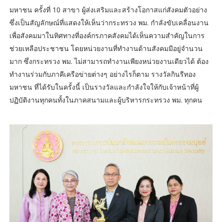
มหาชน ครั้งที่ 10 สาขา ผู้ส่งเสริมและสร้างโอกาสแก่สังคมตัวอย่าง
ซึ่งเป็นสัญลักษณ์ที่แสดงให้เห็นว่ากระทรวง พม. กำลังขับเคลื่อนงาน
เพื่อสังคมมาในทิศทางที่องค์กรภาคสังคมได้เห็นความสำคัญในการ
ช่วยเหลือประชาชน โดยหน่วยงานที่ทำงานด้านสังคมมีอยู่จำนวน
มาก ซึ่งกระทรวง พม. ไม่สามารถทำงานเพียงหน่วยงานเดียวได้ ต้อง
ทำงานร่วมกับภาคีเครือข่ายต่างๆ อย่างไรก็ตาม รางวัลกินรีทอง
มหาชน ที่ได้รับในครั้งนี้ เป็นรางวัลและกำลังใจให้กับเจ้าหน้าที่ผู้
ปฏิบัติงานทุกคนทั้งในภาคสนามและผู้บริหารกระทรวง พม. ทุกคน