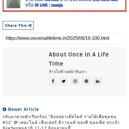
Share This
About Once In A Life
Time
ก้าวไปข้างหน้ากับเรา
Newer Article
กลับมาตามคำเรียกร้อง “ช้อปอย่างมีสไตล์ รายได้เพื่อชุมชน
#22” @ เดอะไนน์ เซ็นเตอร์ ติวานนท์ ของดี ของเด็ด ประจำ
จังหวัดปทุมธานี 11-17 มิถุนยายนนี้