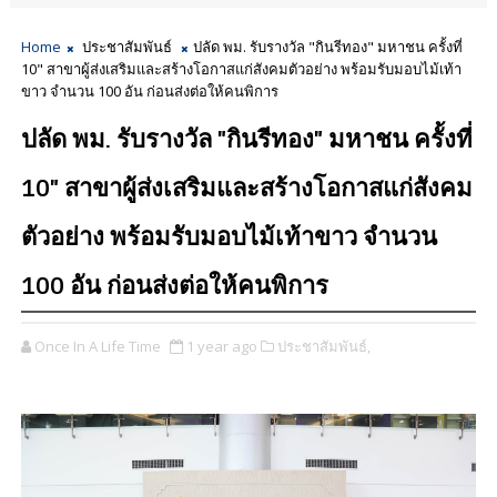
Home
ประชาสัมพันธ์
ปลัด พม. รับรางวัล "กินรีทอง" มหาชน ครั้งที่
10" สาขาผู้ส่งเสริมและสร้างโอกาสแก่สังคมตัวอย่าง พร้อมรับมอบไม้เท้า
ขาว จำนวน 100 อัน ก่อนส่งต่อให้คนพิการ
ปลัด พม. รับรางวัล "กินรีทอง" มหาชน ครั้งที่
10" สาขาผู้ส่งเสริมและสร้างโอกาสแก่สังคม
ตัวอย่าง พร้อมรับมอบไม้เท้าขาว จำนวน
100 อัน ก่อนส่งต่อให้คนพิการ
Once In A Life Time
1 year ago
ประชาสัมพันธ์,