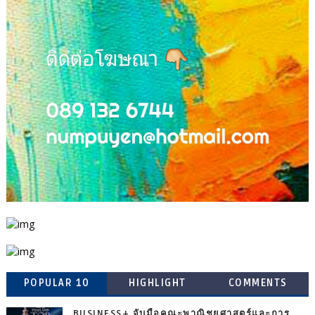
POPULAR 10
HIGHLIGHT
COMMENTS
BUSINESS+ จับมือคณะพาณิชยศาสตร์และการ