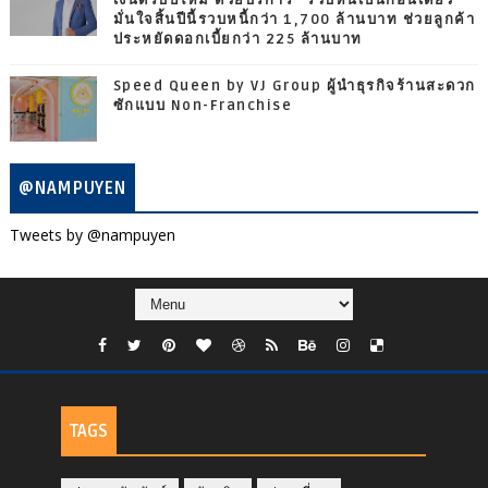
มั่นใจสิ้นปีนี้รวบหนี้กว่า 1,700 ล้านบาท ช่วยลูกค้า
ประหยัดดอกเบี้ยกว่า 225 ล้านบาท
Speed Queen by VJ Group ผู้นำธุรกิจร้านสะดวก
ซักแบบ Non-Franchise
@NAMPUYEN
Tweets by @nampuyen
TAGS