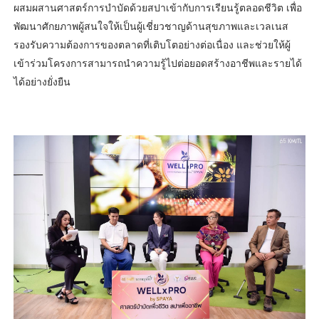
ผสมผสานศาสตร์การบำบัดด้วยสปาเข้ากับการเรียนรู้ตลอดชีวิต เพื่อ
พัฒนาศักยภาพผู้สนใจให้เป็นผู้เชี่ยวชาญด้านสุขภาพและเวลเนส
รองรับความต้องการของตลาดที่เติบโตอย่างต่อเนื่อง และช่วยให้ผู้
เข้าร่วมโครงการสามารถนำความรู้ไปต่อยอดสร้างอาชีพและรายได้
ได้อย่างยั่งยืน