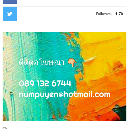
1.7k
Followers