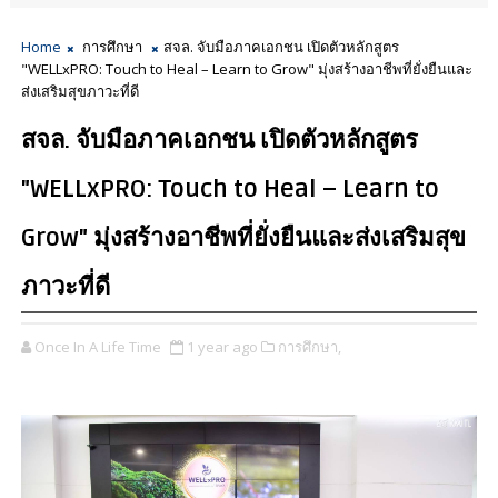
Home
การศึกษา
สจล. จับมือภาคเอกชน เปิดตัวหลักสูตร
"WELLxPRO: Touch to Heal – Learn to Grow" มุ่งสร้างอาชีพที่ยั่งยืนและ
ส่งเสริมสุขภาวะที่ดี
สจล. จับมือภาคเอกชน เปิดตัวหลักสูตร
"WELLxPRO: Touch to Heal – Learn to
Grow" มุ่งสร้างอาชีพที่ยั่งยืนและส่งเสริมสุข
ภาวะที่ดี
Once In A Life Time
1 year ago
การศึกษา,