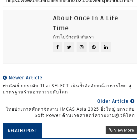
About Once In A Life
Time
ก้าวไปข้างหน้ากับเรา
Newer Article
พาณิชย์ ยกระดับ Thai SELECT เน้นย้ำอัตลักษณ์อาหารไทย สู่
มาตรฐานร้านอาหารระดับโลก
Older Article
ไทยประกาศศักดาจัดงาน IMCAS Asia 2025 ยิ่งใหญ่ ยกระดับ
Soft Power ด้านเวชศาสตร์ความงามสู่เวทีโลก
View More
RELATED POST