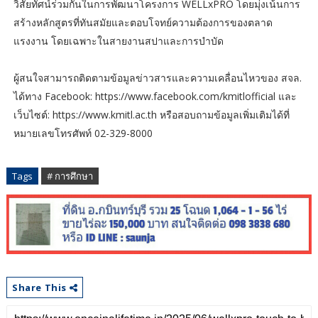
วิสัยทัศน์ร่วมกันในการพัฒนาโครงการ WELLxPRO โดยมุ่งเน้นการ
สร้างหลักสูตรที่ทันสมัยและตอบโจทย์ความต้องการของตลาด
แรงงาน โดยเฉพาะในสายงานสปาและการบำบัด
ผู้สนใจสามารถติดตามข้อมูลข่าวสารและความเคลื่อนไหวของ สจล.
ได้ทาง Facebook: https://www.facebook.com/kmitlofficial และ
เว็บไซต์: https://www.kmitl.ac.th หรือสอบถามข้อมูลเพิ่มเติมได้ที่
หมายเลขโทรศัพท์ 02-329-8000
Tags
# การศึกษา
Share This