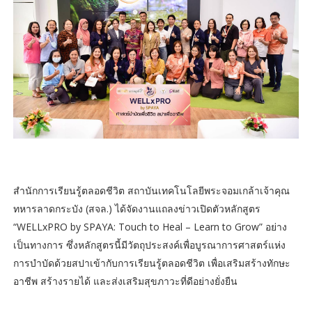
สำนักการเรียนรู้ตลอดชีวิต สถาบันเทคโนโลยีพระจอมเกล้าเจ้าคุณ
ทหารลาดกระบัง (สจล.) ได้จัดงานแถลงข่าวเปิดตัวหลักสูตร
“WELLxPRO by SPAYA: Touch to Heal – Learn to Grow” อย่าง
เป็นทางการ ซึ่งหลักสูตรนี้มีวัตถุประสงค์เพื่อบูรณาการศาสตร์แห่ง
การบำบัดด้วยสปาเข้ากับการเรียนรู้ตลอดชีวิต เพื่อเสริมสร้างทักษะ
อาชีพ สร้างรายได้ และส่งเสริมสุขภาวะที่ดีอย่างยั่งยืน