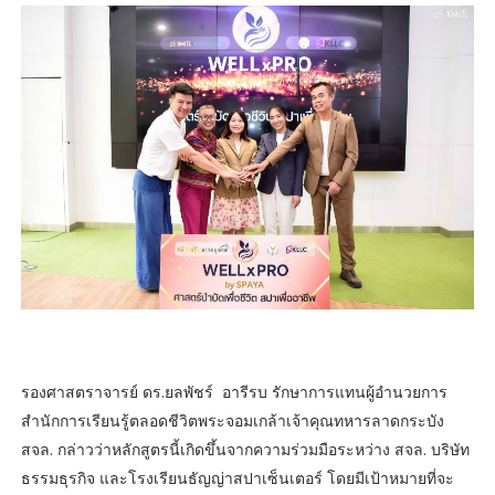
รองศาสตราจารย์ ดร.ยลพัชร์ อารีรบ รักษาการแทนผู้อำนวยการ
สำนักการเรียนรู้ตลอดชีวิตพระจอมเกล้าเจ้าคุณทหารลาดกระบัง
สจล. กล่าวว่าหลักสูตรนี้เกิดขึ้นจากความร่วมมือระหว่าง สจล. บริษัท
ธรรมธุรกิจ และโรงเรียนธัญญ่าสปาเซ็นเตอร์ โดยมีเป้าหมายที่จะ