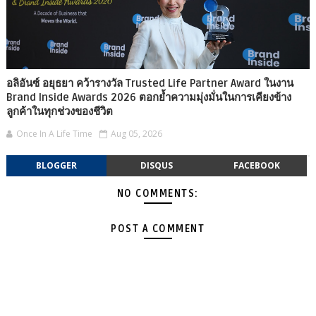
อลิอันซ์ อยุธยา คว้ารางวัล Trusted Life Partner Award ในงาน
Brand Inside Awards 2026 ตอกย้ำความมุ่งมั่นในการเคียงข้าง
ลูกค้าในทุกช่วงของชีวิต
Once In A Life Time
Aug 05, 2026
BLOGGER
DISQUS
FACEBOOK
NO COMMENTS:
POST A COMMENT