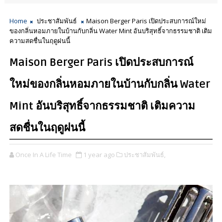
Home
ประชาสัมพันธ์
Maison Berger Paris เปิดประสบการณ์ใหม่
ของกลิ่นหอมภายในบ้านกับกลิ่น Water Mint อันบริสุทธิ์จากธรรมชาติ เติม
ความสดชื่นในฤดูฝนนี้
Maison Berger Paris เปิดประสบการณ์
ใหม่ของกลิ่นหอมภายในบ้านกับกลิ่น Water
Mint อันบริสุทธิ์จากธรรมชาติ เติมความ
สดชื่นในฤดูฝนนี้
Once In A Life Time
1 year ago
ประชาสัมพันธ์,