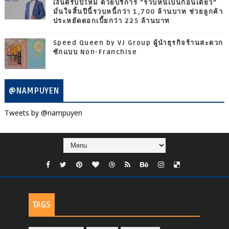
เงินดีรับปีใหม่ ด้วยบริการ “รวบหนี้เป็นก้อนเดียว”
มั่นใจสิ้นปีนี้รวบหนี้กว่า 1,700 ล้านบาท ช่วยลูกค้า
ประหยัดดอกเบี้ยกว่า 225 ล้านบาท
Speed Queen by VJ Group ผู้นำธุรกิจร้านสะดวก
ซักแบบ Non-Franchise
@NAMPUYEN
Tweets by @nampuyen
TAGS