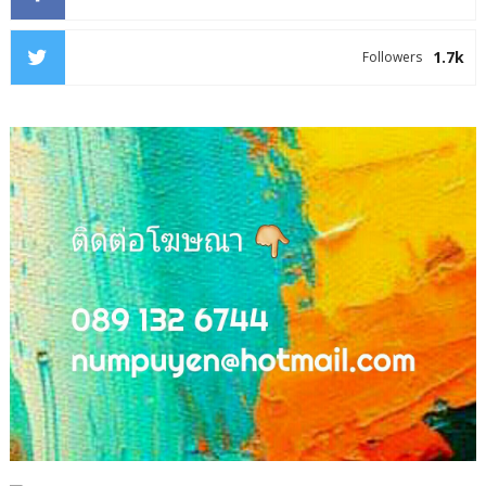
1.7k
Followers