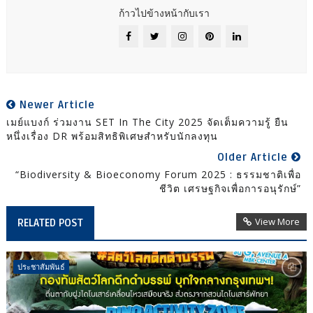
ก้าวไปข้างหน้ากับเรา
Newer Article
เมย์แบงก์ ร่วมงาน SET In The City 2025 จัดเต็มความรู้ ยืน
หนึ่งเรื่อง DR พร้อมสิทธิพิเศษสำหรับนักลงทุน
Older Article
“Biodiversity & Bioeconomy Forum 2025 : ธรรมชาติเพื่อ
ชีวิต เศรษฐกิจเพื่อการอนุรักษ์”
View More
RELATED POST
ประชาสัมพันธ์