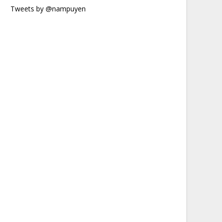
Tweets by @nampuyen