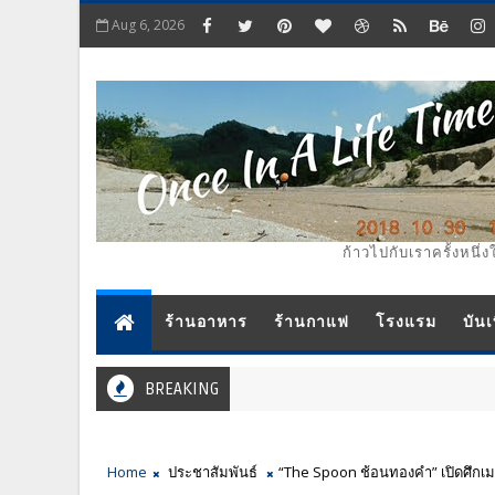
Aug 6, 2026
ก้าวไปกับเราครั้งหนึ่ง
ร้านอาหาร
ร้านกาแฟ
โรงแรม
บันเ
BREAKING
Home
ประชาสัมพันธ์
“The Spoon ช้อนทองคำ” เปิดศึกเมนู