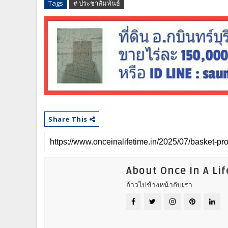
Tags
# ประชาสัมพันธ์
Share This
About Once In A Li
ก้าวไปข้างหน้ากับเรา