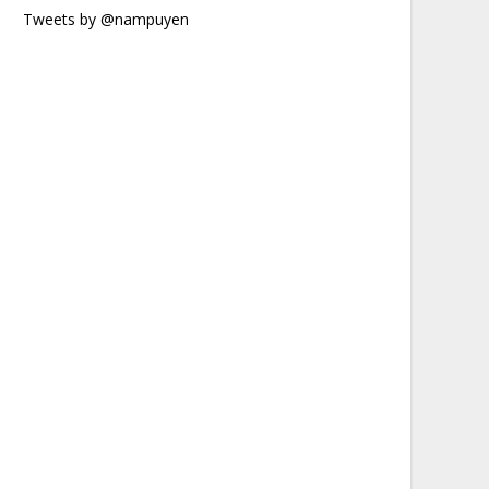
Tweets by @nampuyen