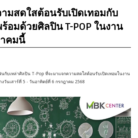
กความสดใสต้อนรับเปิดเทอมกับ
ร้อมด้วยศิลปิน T-POP ในงาน
าคมนี้
ดฟินกับเหล่าศิลปิน T-Pop ที่จะมาแจกความสดใสต้อนรับเปิดเทอมในงาน
วันเสาร์ที่ 5 - วันอาทิตย์ที่ 6 กรกฎาคม 2568