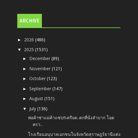
ARCHIVE
2026
(486)
►
2025
(1531)
▼
December
(89)
►
November
(121)
►
October
(123)
►
September
(147)
►
August
(151)
►
July
(136)
▼
พ่อค้าซ่าแม่ค้าแซ่บ!!เครียด..ตกที่นั่งลำบาก โอด
ครว...
โรงเรียนอนุบาลเอกชนในจังหวัดสุราษฎร์ธานีแต่ง