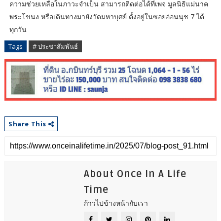
ความช่วยเหลือในภาวะจำเป็น สามารถติดต่อได้ที่เพจ มูลนิธิแม่นาค
พระโขนง หรือเดินทางมายังวัดมหาบุศย์ ตั้งอยู่ในซอยอ่อนนุช 7 ได้
ทุกวัน
Tags
# ประชาสัมพันธ์
Share This
About Once In A Life
Time
ก้าวไปข้างหน้ากับเรา