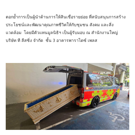
ตอกย้ำการเป็นผู้นำด้านการให้สินเชื่อรายย่อย ที่สนับสนุนการสร้าง
ประโยชน์และพัฒนาคุณภาพชีวิตให้กับชุมชน สังคม และสิ่ง
แวดล้อม โดยมีตัวแทนมูลนิธิฯ เป็นผู้รับมอบ ณ สำนักงานใหญ่
บริษัท ที ลีสซิ่ง จำกัด ชั้น 3 อาคารพาราไดซ์ เพลส