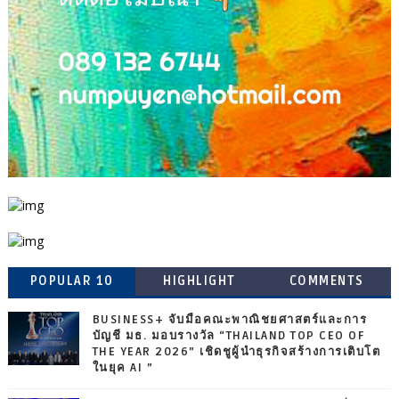
POPULAR 10
HIGHLIGHT
COMMENTS
BUSINESS+ จับมือคณะพาณิชยศาสตร์และการ
บัญชี มธ. มอบรางวัล “THAILAND TOP CEO OF
THE YEAR 2026” เชิดชูผู้นำธุรกิจสร้างการเติบโต
ในยุค AI ”