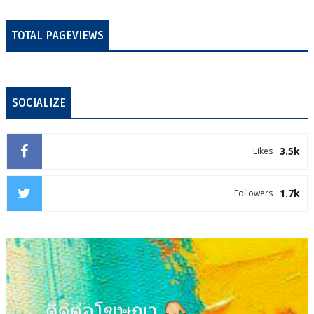
TOTAL PAGEVIEWS
SOCIALIZE
3.5k
Likes
1.7k
Followers