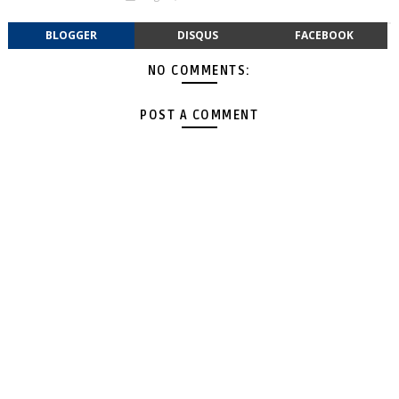
BLOGGER
DISQUS
FACEBOOK
NO COMMENTS:
POST A COMMENT