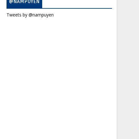
@NAMPUYEN
Tweets by @nampuyen