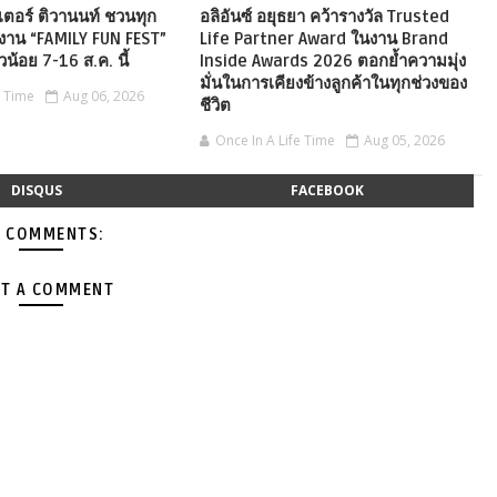
เตอร์ ติวานนท์ ชวนทุก
อลิอันซ์ อยุธยา คว้ารางวัล Trusted
งาน “FAMILY FUN FEST”
Life Partner Award ในงาน Brand
ัวน้อย 7-16 ส.ค. นี้
Inside Awards 2026 ตอกย้ำความมุ่ง
มั่นในการเคียงข้างลูกค้าในทุกช่วงของ
e Time
Aug 06, 2026
ชีวิต
Once In A Life Time
Aug 05, 2026
DISQUS
FACEBOOK
 COMMENTS:
T A COMMENT