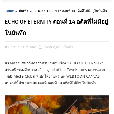
Home
บันเทิง
ECHO OF ETERNITY ตอนที่ 14 อดีตที่ไม่มีอยู่ในบันทึก
ECHO OF ETERNITY ตอนที่ 14 อดีตที่ไม่มีอยู่
ในบันทึก
Once In A Life Time
1 year ago
บันเทิง,
สร้างความสนุกกันต่อสำหรับเว็บตูนเรื่อง “ECHO OF ETERNITY”
ส่วนหนึ่งของจักรวาล IP Legend of the Two Heroes ผลงานจาก
T&B Media Global ที่เปิดให้อ่านฟรี บน WEBTOON CANVAS
สัปดาห์นี้นำเสนอเป็นตอนที่ ตอนที่ 14 อดีตที่ไม่มีอยู่ในบันทึก