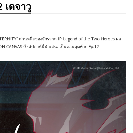
 เดจาวู
 ETERNITY” ส่วนหนึ่งของจักรวาล IP Legend of the Two Heroes ผล
N CANVAS ซึ่งสัปดาห์นี้นำเสนอเป็นตอนสุดท้าย Ep.12