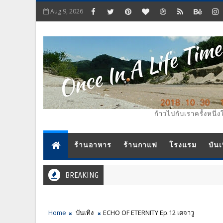
Aug 9, 2026
ก้าวไปกับเราครั้งหนึ่ง
ร้านอาหาร
ร้านกาแฟ
โรงแรม
บันเ
BREAKING
Home
บันเทิง
ECHO OF ETERNITY Ep.12 เดจาวู