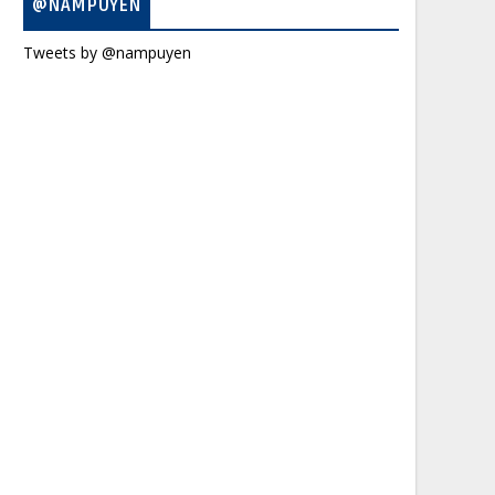
@NAMPUYEN
Tweets by @nampuyen