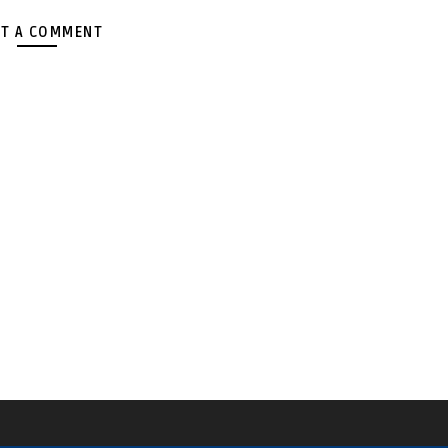
T A COMMENT