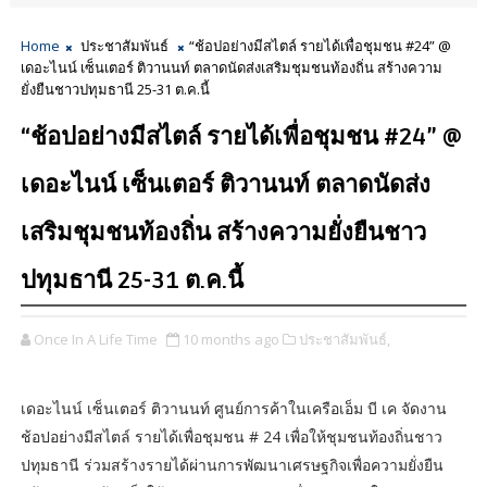
Home
ประชาสัมพันธ์
“ช้อปอย่างมีสไตล์ รายได้เพื่อชุมชน #24” @
เดอะไนน์ เซ็นเตอร์ ติวานนท์ ตลาดนัดส่งเสริมชุมชนท้องถิ่น สร้างความ
ยั่งยืนชาวปทุมธานี 25-31 ต.ค.นี้
“ช้อปอย่างมีสไตล์ รายได้เพื่อชุมชน #24” @
เดอะไนน์ เซ็นเตอร์ ติวานนท์ ตลาดนัดส่ง
เสริมชุมชนท้องถิ่น สร้างความยั่งยืนชาว
ปทุมธานี 25-31 ต.ค.นี้
Once In A Life Time
10 months ago
ประชาสัมพันธ์,
เดอะไนน์ เซ็นเตอร์ ติวานนท์ ศูนย์การค้าในเครือเอ็ม บี เค จัดงาน
ช้อปอย่างมีสไตล์ รายได้เพื่อชุมชน # 24 เพื่อให้ชุมชนท้องถิ่นชาว
ปทุมธานี ร่วมสร้างรายได้ผ่านการพัฒนาเศรษฐกิจเพื่อความยั่งยืน