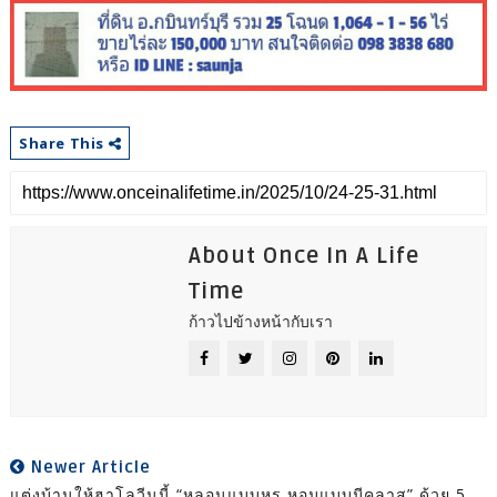
Share This
About Once In A Life
Time
ก้าวไปข้างหน้ากับเรา
Newer Article
แต่งบ้านให้ฮาโลวีนนี้ “หลอนแบบหรู หอมแบบมีคลาส” ด้วย 5