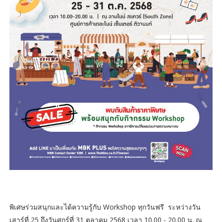
พิเศษร่วมสนุกและได้ความรู้กับ Workshop ทุกวันฟรี ระหว่างวัน
เสาร์ที่ 25 ถึงวันศุกร์ที่ 31 ตุลาคม 2568 เวลา 10.00 - 20.00 น. ณ