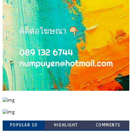
POPULAR 10
HIGHLIGHT
COMMENTS