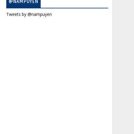
@NAMPUYEN
Tweets by @nampuyen