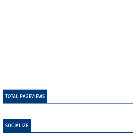
TOTAL PAGEVIEWS
SOCIALIZE