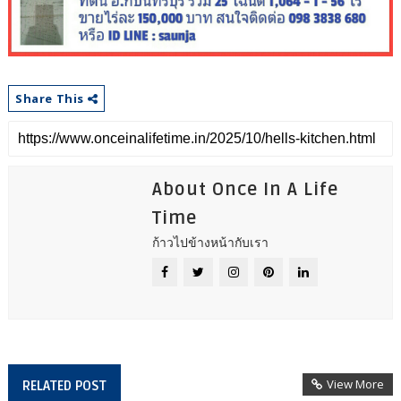
Share This
About Once In A Life
Time
ก้าวไปข้างหน้ากับเรา
View More
RELATED POST