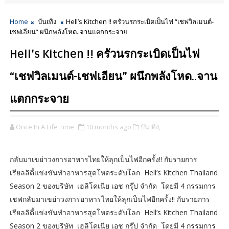
Home
บันเทิง
Hell’s Kitchen !! ครัวนรกระเบิดเป็นไฟ “เชฟวิลเมนต์-
เชฟเอียน” ผนึกพลังโหด..จานแตกกระจาย
Hell’s Kitchen !! ครัวนรกระเบิดเป็นไฟ
“เชฟวิลเมนต์-เชฟเอียน” ผนึกพลังโหด..จาน
แตกกระจาย
Once In A Life Time
10 months ago
บันเทิง,
กลับมาเขย่าวงการอาหารไทยให้ลุกเป็นไฟอีกครั้ง!! กับรายการ
เรียลลิตี้แข่งขันทำอาหารสุดโหดระดับโลก Hell’s Kitchen Thailand
Season 2 ของบริษัท เฮลิโคเนีย เอช กรุ๊ป จำกัด โดยมี 4 กรรมการ
เชฟกลับมาเขย่าวงการอาหารไทยให้ลุกเป็นไฟอีกครั้ง!! กับรายการ
เรียลลิตี้แข่งขันทำอาหารสุดโหดระดับโลก Hell’s Kitchen Thailand
Season 2 ของบริษัท เฮลิโคเนีย เอช กรุ๊ป จำกัด โดยมี 4 กรรมการ