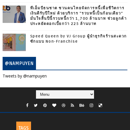
ทีเอ็มบีธนชาต ชวนคนไทยจัดการหนี้เพื่อชีวิตการ
เงินดีรับปีใหม่ ด้วยบริการ “รวบหนี้เป็นก้อนเดียว”
มั่นใจสิ้นปีนี้รวบหนี้กว่า 1,700 ล้านบาท ช่วยลูกค้า
ประหยัดดอกเบี้ยกว่า 225 ล้านบาท
Speed Queen by VJ Group ผู้นำธุรกิจร้านสะดวก
ซักแบบ Non-Franchise
@NAMPUYEN
Tweets by @nampuyen
TAGS