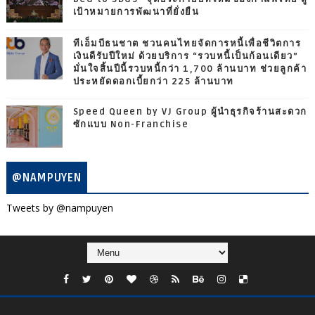
เป้าหมายการพัฒนาที่ยั่งยืน
ทีเอ็มบีธนชาต ชวนคนไทยจัดการหนี้เพื่อชีวิตการ
เงินดีรับปีใหม่ ด้วยบริการ “รวบหนี้เป็นก้อนเดียว”
มั่นใจสิ้นปีนี้รวบหนี้กว่า 1,700 ล้านบาท ช่วยลูกค้า
ประหยัดดอกเบี้ยกว่า 225 ล้านบาท
Speed Queen by VJ Group ผู้นำธุรกิจร้านสะดวก
ซักแบบ Non-Franchise
@NAMPUYEN
Tweets by @nampuyen