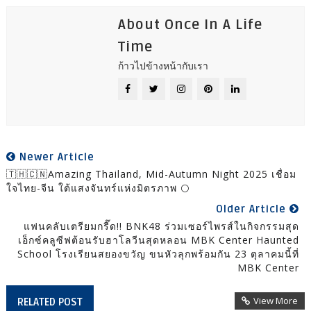
About Once In A Life
Time
ก้าวไปข้างหน้ากับเรา
Newer Article
🇹🇭🇨🇳Amazing Thailand, Mid-Autumn Night 2025 เชื่อม
ใจไทย-จีน ใต้แสงจันทร์แห่งมิตรภาพ 🌕
Older Article
แฟนคลับเตรียมกรี๊ด!! BNK48 ร่วมเซอร์ไพรส์ในกิจกรรมสุด
เอ็กซ์คลูซีฟต้อนรับฮาโลวีนสุดหลอน MBK Center Haunted
School โรงเรียนสยองขวัญ ขนหัวลุกพร้อมกัน 23 ตุลาคมนี้ที่
MBK Center
View More
RELATED POST