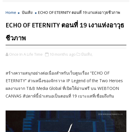
Home
บันเทิง
ECHO OF ETERNITY ตอนที่ 19 เงาแห่งอาวุธชีวภาพ
ECHO OF ETERNITY ตอนที่ 19 เงาแห่งอาวุธ
ชีวภาพ
Once In A Life Time
10 months ago
บันเทิง,
สร้างความสนุกอย่างต่อเนื่องสำหรับเว็บตูนเรื่อง “ECHO OF
ETERNITY” ส่วนหนึ่งของจักรวาล IP Legend of the Two Heroes
ผลงานจาก T&B Media Global ที่เปิดให้อ่านฟรี บน WEBTOON
CANVAS สัปดาห์นี้นำเสนอเป็นตอนที่ 19 เบาะแสที่เชื่อมถึงกัน