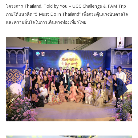
โครงการ Thailand, Told by You – UGC Challenge & FAM Trip
ภายใต้แนวคิด “5 Must Do in Thailand” เพื่อกระตุ้นแรงบันดาลใจ
และความมั่นใจในการเดินทางท่องเที่ยวไทย