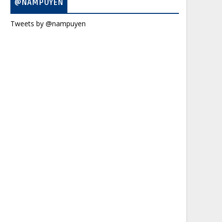
@NAMPUYEN
Tweets by @nampuyen