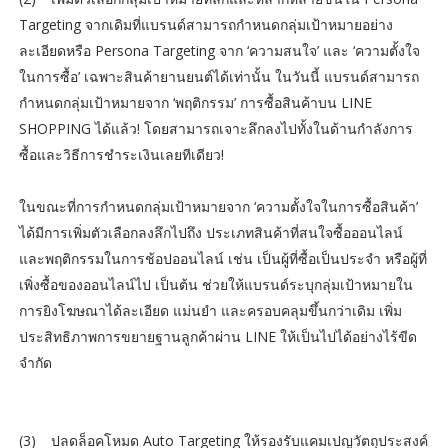
Targeting จากเดิมที่แบรนด์สามารถกำหนดกลุ่มเป้าหมายอย่าง
ละเอียดหรือ Persona Targeting จาก ‘ความสนใจ’ และ ‘ความตั้งใจ
ในการซื้อ’ เฉพาะสินค้ายานยนต์ได้เท่านั้น ในวันนี้ แบรนด์สามารถ
กำหนดกลุ่มเป้าหมายจาก ‘พฤติกรรม’ การซื้อสินค้าบน LINE
SHOPPING ได้แล้ว! โดยสามารถเจาะลึกลงไปทั้งในด้านกำลังการ
ซื้อและวิธีการชำระเงินเลยทีเดียว!
ในขณะที่การกำหนดกลุ่มเป้าหมายจาก ‘ความตั้งใจในการซื้อสินค้า’
ได้มีการเพิ่มตัวเลือกลงลึกไปถึง ประเภทสินค้าที่สนใจซื้อออนไลน์
และพฤติกรรมในการช้อปออนไลน์ เช่น เป็นผู้ที่ซื้อเป็นประจำ หรือผู้ที่
เพิ่งซื้อของออนไลน์ไป เป็นต้น ช่วยให้แบรนด์ระบุกลุ่มเป้าหมายใน
การยิงโฆษณาได้ละเอียด แม่นยำ และครอบคลุมขึ้นกว่าเดิม เพิ่ม
ประสิทธิภาพการขยายฐานลูกค้าผ่าน LINE ให้เป็นไปได้อย่างไร้ขีด
จำกัด
(3)
ปลดล็อคโหมด Auto Targeting ให้รองรับแคมเปญวัตถุประสงค์