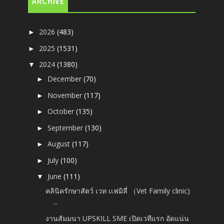
ARCHIVE
2026
(483)
►
2025
(1531)
►
2024
(1380)
▼
December
(70)
►
November
(117)
►
October
(135)
►
September
(130)
►
August
(117)
►
July
(100)
►
June
(111)
▼
คลินิครักษาสัตว์ เวท เเฟมิลี่ （Vet Family clinic)
...
งานสัมมนา UPSKILL SME เปิดเวทีแรก อัดแน่น