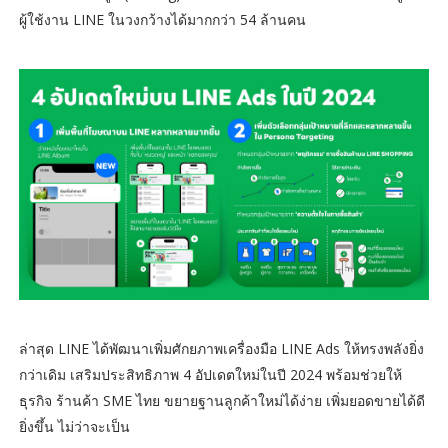
ผู้ใช้งาน LINE ในวงกว้างได้มากกว่า 54 ล้านคน
ล่าสุด LINE ได้พัฒนาเพิ่มศักยภาพเครื่องมือ LINE Ads ให้ทรงพลังยิ่ง
กว่าเดิม เสริมประสิทธิภาพ 4 อัปเดตใหม่ในปี 2024 พร้อมช่วยให้
ธุรกิจ ร้านค้า SME ไทย ขยายฐานลูกค้าใหม่ได้ง่าย เพิ่มยอดขายได้ดี
ยิ่งขึ้น ไม่ว่าจะเป็น