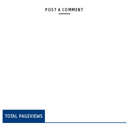
POST A COMMENT
TOTAL PAGEVIEWS