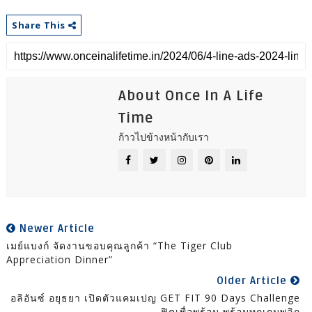
Share This
About Once In A Life
Time
ก้าวไปข้างหน้ากับเรา
Newer Article
เมย์แบงก์ จัดงานขอบคุณลูกค้า “The Tiger Club
Appreciation Dinner”
Older Article
อลิอันซ์ อยุธยา เปิดตัวแคมเปญ GET FIT 90 Days Challenge
ฟิตเพื่อพร้อม พร้อมทุกเกมพลิก