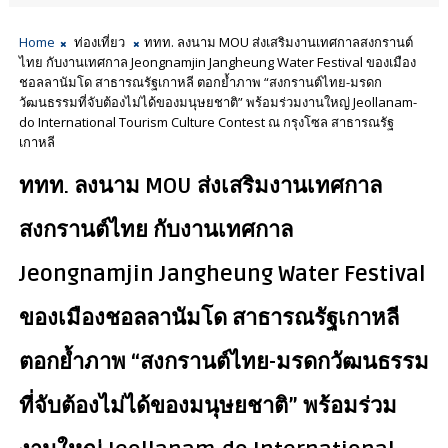
Home
ท่องเที่ยว
ททท. ลงนาม MOU ส่งเสริมงานเทศกาลสงกรานต์
ไทย กับงานเทศกาล Jeongnamjin Jangheung Water Festival ของเมือง
ชอลลานัมโด สาธารณรัฐเกาหลี ตอกย้ำภาพ “สงกรานต์ไทย-มรดก
วัฒนธรรมที่จับต้องไม่ได้ของมนุษยชาติ” พร้อมร่วมงานใหญ่ Jeollanam-
do International Tourism Culture Contest ณ กรุงโซล สาธารณรัฐ
เกาหลี
ททท. ลงนาม MOU ส่งเสริมงานเทศกาล
สงกรานต์ไทย กับงานเทศกาล
Jeongnamjin Jangheung Water Festival
ของเมืองชอลลานัมโด สาธารณรัฐเกาหลี
ตอกย้ำภาพ “สงกรานต์ไทย-มรดกวัฒนธรรม
ที่จับต้องไม่ได้ของมนุษยชาติ” พร้อมร่วม