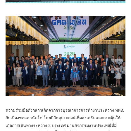
ความร่วมมือดังกล่าวเกิดจากการบูรณาการการทำงานระหว่าง ททท.
กับเมืองชอลลานัมโด โดยมีวัตถุประสงค์เพื่อส่งเสริมและกระตุ้นให้
เกิดการเดินทางระหว่าง 2 ประเทศ ผ่านกิจกรรมงานประเพณีที่มี