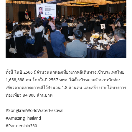
ทั้งนี้ ในปี 2566 มีจำนวนนักท่องเที่ยวเกาหลีเดินทางเข้าประเทศไทย
1,658,688 คน โดยในปี 2567 ททท. ได้ตั้งเป้าหมายจำนวนนักท่อง
เที่ยวจากตลาดเกาหลีไว้จำนวน 1.8 ล้านคน และสร้างรายได้ทางการ
ท่องเที่ยว 84,800 ล้านบาท
#SongkranWorldWaterFestival
#AmazingThailand
#Partnership360