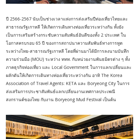
ปี 2566-2567 นับเป็นช่วงเวลาแห่งการส่งเสริมปีท่องเที่ยวไทยและ
สาธารณรัฐเกาหลี ให้เกิดการเดินทางท่องเที่ยวระหว่างกัน ทั้งยัง
เป็นการเสริมสร้างกระชับความสัมพันธ์อันดีของทั้ง 2 ประเทศ ใน
โอกาสครบรอบ 65 ปี ของการสถาปนาความสัมพันธ์ทางการทูต
ระหว่างไทย-สาธารณรัฐเกาหลี โดยที่ผ่านมาได้มีการลงนามบันทึก
ความร่วมมือ (MOU) ระหว่าง ททท. กับหน่วยงานพันธมิตรต่าง ๆ ทั้ง
ภาคธุรกิจท่องเที่ยว และ Local Government ในการแลกเปลี่ยนและ
ผลักดันให้เกิดการเดินทางท่องเที่ยวระหว่างกัน อาทิ The Korea
Association of Travel Agents: KETA และ Boryeong City ในการ
ส่งเสริมการประชาสัมพันธ์แลกเปลี่ยนงานเทศกาลประเพณี
สงกรานต์ของไทย กับงาน Boryeong Mud Festival เป็นต้น