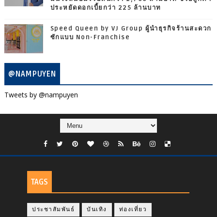
ประหยัดดอกเบี้ยกว่า 225 ล้านบาท
Speed Queen by VJ Group ผู้นำธุรกิจร้านสะดวก
ซักแบบ Non-Franchise
@NAMPUYEN
Tweets by @nampuyen
TAGS
ประชาสัมพันธ์
บันเทิง
ท่องเที่ยว