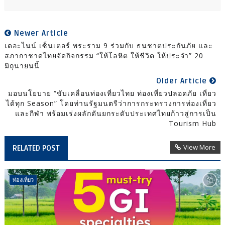
Newer Article
เดอะไนน์ เซ็นเตอร์ พระราม 9 ร่วมกับ ธนชาตประกันภัย และ
สภากาชาดไทยจัดกิจกรรม “ให้โลหิต ให้ชีวิต ให้ประจำ” 20
มิถุนายนนี้
Older Article
มอบนโยบาย “ขับเคลื่อนท่องเที่ยวไทย ท่องเที่ยวปลอดภัย เที่ยว
ได้ทุก Season” โดยท่านรัฐมนตรีว่าการกระทรวงการท่องเที่ยว
และกีฬา พร้อมเร่งผลักดันยกระดับประเทศไทยก้าวสู่การเป็น
Tourism Hub
View More
RELATED POST
ท่องเที่ยว