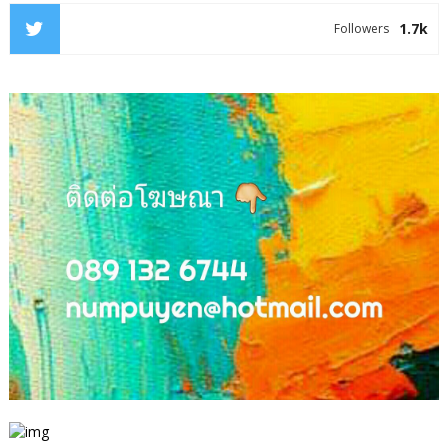
1.7k
Followers