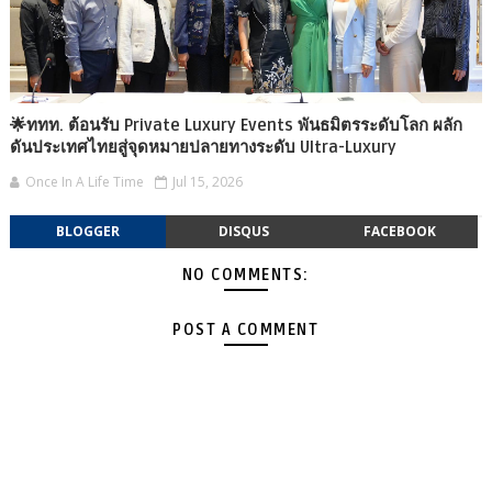
🌟ททท. ต้อนรับ Private Luxury Events พันธมิตรระดับโลก ผลัก
ดันประเทศไทยสู่จุดหมายปลายทางระดับ Ultra-Luxury
Once In A Life Time
Jul 15, 2026
BLOGGER
DISQUS
FACEBOOK
NO COMMENTS:
POST A COMMENT