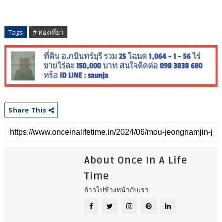
Tags
# ท่องเที่ยว
Share This
About Once In A Life
Time
ก้าวไปข้างหน้ากับเรา