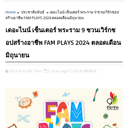
Home
ประชาสัมพันธ์
เดอะไนน์ เซ็นเตอร์ พระราม 9 ชวนเวิร์กชอป
สร้างอาชีพ FAM PLAYS 2024 ตลอดเดือนมิถุนายน
เดอะไนน์ เซ็นเตอร์ พระราม 9 ชวนเวิร์กช
อปสร้างอาชีพ FAM PLAYS 2024 ตลอดเดือน
มิถุนายน
Once In A Life Time
2 years ago
ประชาสัมพันธ์,