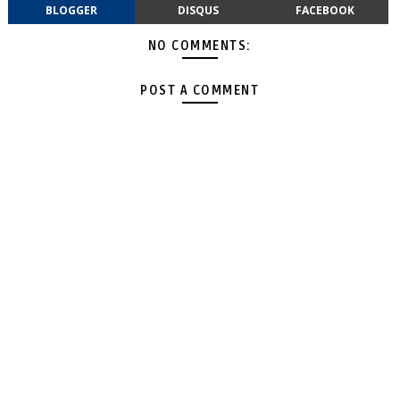
BLOGGER
DISQUS
FACEBOOK
NO COMMENTS:
POST A COMMENT