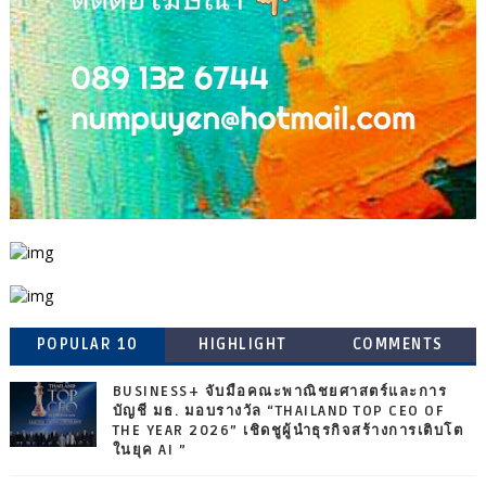
POPULAR 10
HIGHLIGHT
COMMENTS
BUSINESS+ จับมือคณะพาณิชยศาสตร์และการ
บัญชี มธ. มอบรางวัล “THAILAND TOP CEO OF
THE YEAR 2026” เชิดชูผู้นำธุรกิจสร้างการเติบโต
ในยุค AI ”