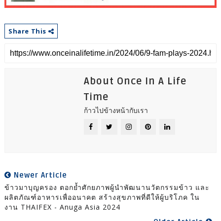
Share This
About Once In A Life
Time
ก้าวไปข้างหน้ากับเรา
Newer Article
ข้าวมาบุญครอง ตอกย้ำศักยภาพผู้นำพัฒนานวัตกรรมข้าว และ
ผลิตภัณฑ์อาหารเพื่ออนาคต สร้างสุขภาพที่ดีให้ผู้บริโภค ใน
งาน THAIFEX - Anuga Asia 2024