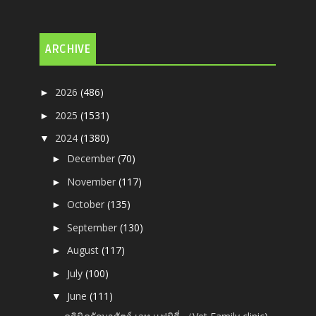
ARCHIVE
2026
(486)
►
2025
(1531)
►
2024
(1380)
▼
December
(70)
►
November
(117)
►
October
(135)
►
September
(130)
►
August
(117)
►
July
(100)
►
June
(111)
▼