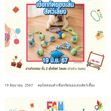
19 มิถุนายน 2567 คอร์สสอนทำเชือกกัดของเล่นสัตว์เลี้ยง