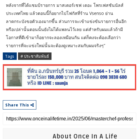
หลังจากที่ได้แชมป์รายการ มาสเตอร์เชฟ เดอะ โพรเฟสชันนัลส์
ประเทศไทย แล้วตอนนี้ก็อยากไปโฟกัสที่ร้าน Vsenso ย่าน
ลาดกระบังขอตัวเองมากขึ้น ส่วนการจะเข้าแข่งขันรายการอื่นอีก
หรือเปล่านั้นตอนนั้นยังไม่ได้แพลนไว้เลย แต่สำหรับผมแล้วถ้ามี
โอกาสที่ดีเข้ามาก็อยากจะลองเหมือนกัน แต่ก็คงจะต้องเลือกว่า
รายการที่จะแข่งใหม่นั้นจะต้องดูเหมาะสมกับผมจริงๆ”
Tags
# ประชาสัมพันธ์
Share This
About Once In A Life