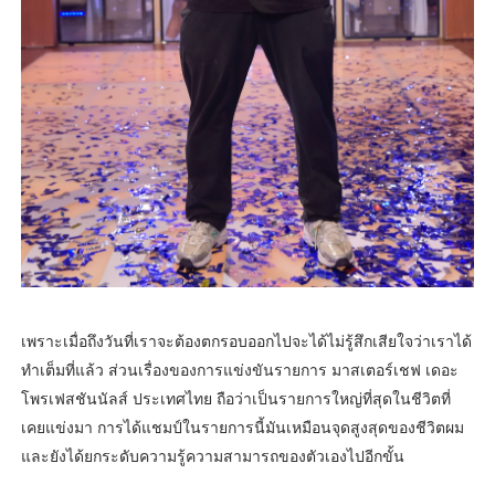
เพราะเมื่อถึงวันที่เราจะต้องตกรอบออกไปจะได้ไม่รู้สึกเสียใจว่าเราได้
ทำเต็มที่แล้ว ส่วนเรื่องของการแข่งขันรายการ มาสเตอร์เชฟ เดอะ
โพรเฟสชันนัลส์ ประเทศไทย ถือว่าเป็นรายการใหญ่ที่สุดในชีวิตที่
เคยแข่งมา การได้แชมป์ในรายการนี้มันเหมือนจุดสูงสุดของชีวิตผม
และยังได้ยกระดับความรู้ความสามารถของตัวเองไปอีกขั้น