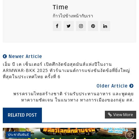
Time
ก้าวไปข้างหน้ากับเรา
Newer Article
เอ็ม บี เค เซ็นเตอร์ เปิดศึกงัดข้อสุดมันส์แห่งปีในงาน
ARMWAR-BKK 2025 ทัวร์นาเมนต์การแข่งขันงัดข้อที่ยิ่งใหญ่
ที่สุดในประเทศไทย ครั้งที่ 6
Older Article
พรรครวมไทยสร้างชาติ ร่วมรับประทานอาหาร และพูดคุย
หาความชัดเจน ในแนวทาง ทางการเมืองของกลุ่ม สส.
View More
RELATED POST
ประชาสัมพันธ์