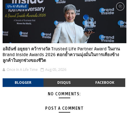
ประชาสัมพันธ์
อลิอันซ์ อยุธยา คว้ารางวัล Trusted Life Partner Award ในงาน
Brand Inside Awards 2026 ตอกย้ำความมุ่งมั่นในการเคียงข้าง
ลูกค้าในทุกช่วงของชีวิต
Once In A Life Time
Aug 05, 2026
BLOGGER
DISQUS
FACEBOOK
NO COMMENTS:
POST A COMMENT