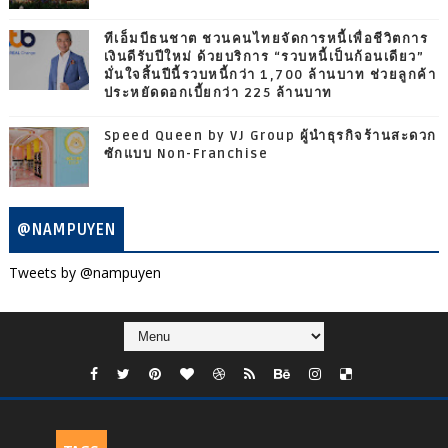
ทีเอ็มบีธนชาต ชวนคนไทยจัดการหนี้เพื่อชีวิตการ
เงินดีรับปีใหม่ ด้วยบริการ “รวบหนี้เป็นก้อนเดียว”
มั่นใจสิ้นปีนี้รวบหนี้กว่า 1,700 ล้านบาท ช่วยลูกค้า
ประหยัดดอกเบี้ยกว่า 225 ล้านบาท
Speed Queen by VJ Group ผู้นำธุรกิจร้านสะดวก
ซักแบบ Non-Franchise
@NAMPUYEN
Tweets by @nampuyen