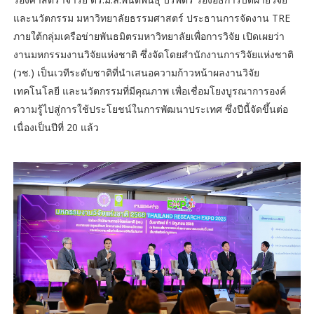
และนวัตกรรม มหาวิทยาลัยธรรมศาสตร์ ประธานการจัดงาน TRE
ภายใต้กลุ่มเครือข่ายพันธมิตรมหาวิทยาลัยเพื่อการวิจัย เปิดเผยว่า
งานมหกรรมงานวิจัยแห่งชาติ ซึ่งจัดโดยสำนักงานการวิจัยแห่งชาติ
(วช.) เป็นเวทีระดับชาติที่นำเสนอความก้าวหน้าผลงานวิจัย
เทคโนโลยี และนวัตกรรมที่มีคุณภาพ เพื่อเชื่อมโยงบูรณาการองค์
ความรู้ไปสู่การใช้ประโยชน์ในการพัฒนาประเทศ ซึ่งปีนี้จัดขึ้นต่อ
เนื่องเป็นปีที่ 20 แล้ว