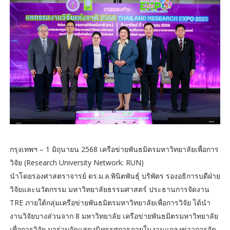
กรุงเทพฯ – 1 มิถุนายน 2568 เครือข่ายพันธมิตรมหาวิทยาลัยเพื่อการ
วิจัย (Research University Network: RUN)
นำโดยรองศาสตราจารย์ ดร.ม.ล.พินิตพันธุ์ บริพัตร รองอธิการบดีฝ่าย
วิจัยและนวัตกรรม มหาวิทยาลัยธรรมศาสตร์ ประธานการจัดงาน
TRE ภายใต้กลุ่มเครือข่ายพันธมิตรมหาวิทยาลัยเพื่อการวิจัย ได้นำ
งานวิจัยบางส่วนจาก 8 มหาวิทยาลัย เครือข่ายพันธมิตรมหาวิทยาลัย
เพื่อการวิจัย มาร่วมจัดแสดงนิทรรศการภายในงานแถลงข่าวการจัด