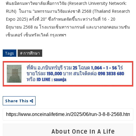
พันธมิตรมหาวิทยาลัยเพื่อการวิจัย (Research University Network:
RUN) ในงาน “มหกรรมงานวิจัยแห่งชาติ 2568 (Thailand Research
Expo 2025) ครั้งที่ 20” ซึ่งกำหนดจัดขึ้นระหว่างวันที่ 16 - 20
มิถุนายน 2568 ณ โรงแรมเซ็นทาราแกรนด์ และบางกอกคอนเวนชัน
เซ็นเตอร์ เซ็นทรัลเวิลด์ กรุงเทพฯ
Tags
# การศึกษา
Share This
About Once In A Life