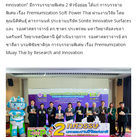
innovation” มีการบรรยายพิเศษ 2 หัวข้อย่อย ได้แก่ การบรรยาย
พิเศษ เรื่อง Premiumization Soft Power Thai ผ่านงานวิจัย โดย
คุณนิติพันธุ์ ดารกานนท์ ประธานบริษัท Sonite Innovative Surfaces
และ รองศาสตราจารย์ ดร.ชาคร ประพรหม มหาวิทยาลัยสงขลา
นครินทร์ วิทยาเขตปัตตานี ผู้ดำเนินรายการ รองศาสตราจารย์ ดร
ชาลีดา บรมพิชัยชาติกุล การบรรยายพิเศษ เรื่อง Premiumization
Muay Thai by Research and Innovation