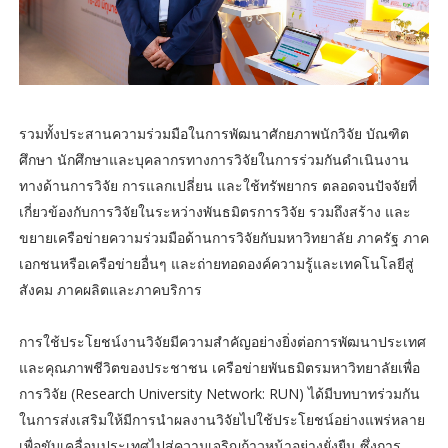
รวมทั้งประสานความร่วมมือในการพัฒนาศักยภาพนักวิจัย บัณฑิต
ศึกษา นักศึกษาและบุคลากรทางการวิจัยในการร่วมกันดำเนินงาน
ทางด้านการวิจัย การแลกเปลี่ยน และใช้ทรัพยากร ตลอดจนปัจจัยที่
เกี่ยวข้องกับการวิจัยในระหว่างพันธมิตรการวิจัย รวมถึงสร้าง และ
ขยายเครือข่ายความร่วมมือด้านการวิจัยกับมหาวิทยาลัย ภาครัฐ ภาค
เอกชนหรือเครือข่ายอื่นๆ และถ่ายทอดองค์ความรู้และเทคโนโลยีสู่
สังคม ภาคผลิตและภาคบริการ
การใช้ประโยชน์งานวิจัยมีความสำคัญอย่างยิ่งต่อการพัฒนาประเทศ
และคุณภาพชีวิตของประชาชน เครือข่ายพันธมิตรมหาวิทยาลัยเพื่อ
การวิจัย (Research University Network: RUN) ได้มีบทบาทร่วมกัน
ในการส่งเสริมให้มีการนำผลงานวิจัยไปใช้ประโยชน์อย่างแพร่หลาย
เพื่อขับเคลื่อนประเทศไปสู่ความเจริญก้าวหน้าอย่างยั่งยืน ซึ่งการ