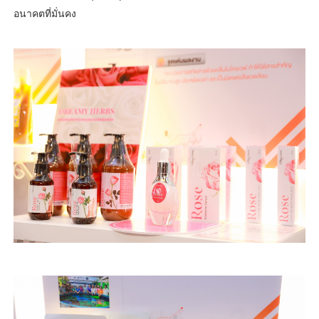
อนาคตที่มั่นคง