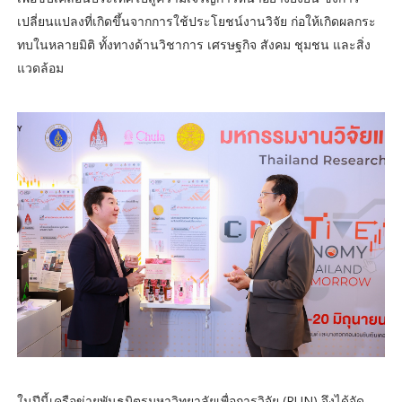
เปลี่ยนแปลงที่เกิดขึ้นจากการใช้ประโยชน์งานวิจัย ก่อให้เกิดผลกระ
ทบในหลายมิติ ทั้งทางด้านวิชาการ เศรษฐกิจ สังคม ชุมชน และสิ่ง
แวดล้อม
ในปีนี้เครือข่ายพันธมิตรมหาวิทยาลัยเพื่อการวิจัย (RUN) จึงได้จัด