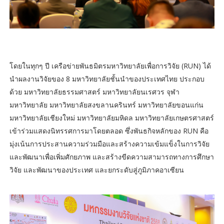
โดยในทุกๆ ปี เครือข่ายพันธมิตรมหาวิทยาลัยเพื่อการวิจัย (RUN) ได้
นำผลงานวิจัยของ 8 มหาวิทยาลัยชั้นนำของประเทศไทย ประกอบ
ด้วย มหาวิทยาลัยธรรมศาสตร์ มหาวิทยาลัยนเรศวร จุฬา
มหาวิทยาลัย มหาวิทยาลัยสงขลานครินทร์ มหาวิทยาลัยขอนแก่น
มหาวิทยาลัยเชียงใหม่ มหาวิทยาลัยมหิดล มหาวิทยาลัยเกษตรศาสตร์
เข้าร่วมแสดงนิทรรศการมาโดยตลอด ซึ่งพันธกิจหลักของ RUN คือ
มุ่งเน้นการประสานความร่วมมือและสร้างความเข้มแข็งในการวิจัย
และพัฒนาเพื่อเพิ่มศักยภาพ และสร้างขีดความสามารถทางการศึกษา
วิจัย และพัฒนาของประเทศ และยกระดับสู่ภูมิภาคอาเซียน