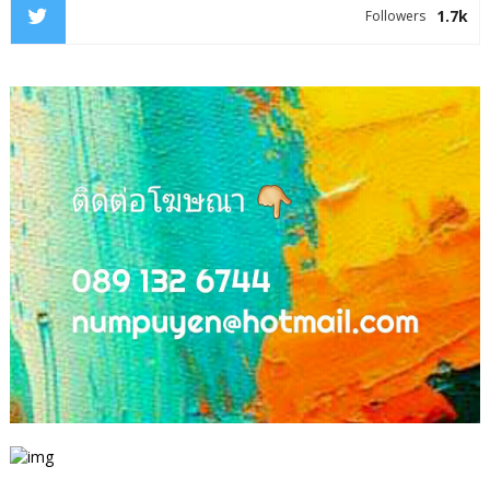
1.7k
Followers