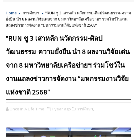
Home
การศึกษา
"RUN ชู 3 เสาหลัก นวัตกรรม-ศิลปวัฒนธรรม-ความ
ยั่งยืน นำ 8 ผลงานวิจัยเด่นจาก 8 มหาวิทยาลัยเครือข่ายฯ ร่วมโชว์ในงาน
แถลงข่าวการจัดงาน “มหกรรมงานวิจัยแห่งชาติ 2568”
"RUN ชู 3 เสาหลัก นวัตกรรม-ศิลป
วัฒนธรรม-ความยั่งยืน นำ 8 ผลงานวิจัยเด่น
จาก 8 มหาวิทยาลัยเครือข่ายฯ ร่วมโชว์ใน
งานแถลงข่าวการจัดงาน “มหกรรมงานวิจัย
แห่งชาติ 2568”
Once In A Life Time
1 year ago
การศึกษา,