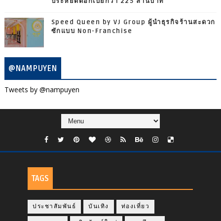
ประหยัดดอกเบี้ยกว่า 225 ล้านบาท
Speed Queen by VJ Group ผู้นำธุรกิจร้านสะดวก
ซักแบบ Non-Franchise
@NAMPUYEN
Tweets by @nampuyen
TAGS
ประชาสัมพันธ์
บันเทิง
ท่องเที่ยว