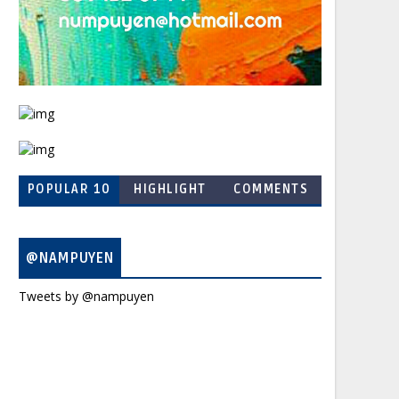
POPULAR 10
HIGHLIGHT
COMMENTS
@NAMPUYEN
Tweets by @nampuyen