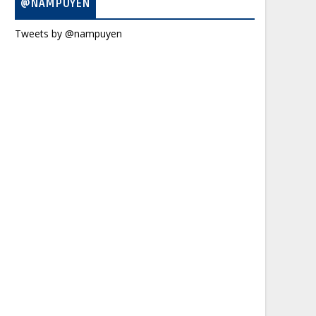
@NAMPUYEN
Tweets by @nampuyen