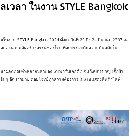
มกาลเวลา ในงาน STYLE Bangkok
รรมในงาน STYLE Bangkok 2024 ตั้งแต่วันที่ 20 ถึง 24 มีนาคม 2567 ณ
นฝีมือและความคิดสร้างสรรค์ของไทย ที่จะบรรจบกับความทันสมัยใน
ำผลิตภัณฑ์ที่หลากหลายตั้งแต่เฟอร์นิเจอร์ไปจนถึงของขวัญ เสื้อผ้า
และอื่นๆ อีกมากมาย ตอบโจทย์ทุกความต้องการในงานแสดงสินค้าไลฟ์