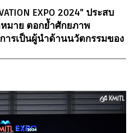
NOVATION EXPO 2024” ประสบ
ดหมาย ตอกย้ำศักยภาพ
่การเป็นผู้นำด้านนวัตกรรมของ