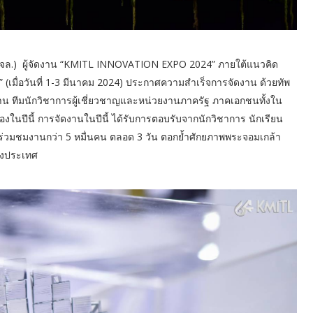
จล.) ผู้จัดงาน “KMITL INNOVATION EXPO 2024” ภายใต้แนวคิด
น” (เมื่อวันที่ 1-3 มีนาคม 2024) ประกาศความสำเร็จการจัดงาน ด้วยทัพ
าน ทีมนักวิชาการผู้เชี่ยวชาญและหน่วยงานภาครัฐ ภาคเอกชนทั้งใน
ในปีนี้ การจัดงานในปีนี้ ได้รับการตอบรับจากนักวิชาการ นักเรียน
่วมชมงานกว่า 5 หมื่นคน ตลอด 3 วัน ตอกย้ำศักยภาพพระจอมเกล้า
องประเทศ