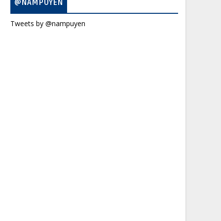
@NAMPUYEN
Tweets by @nampuyen