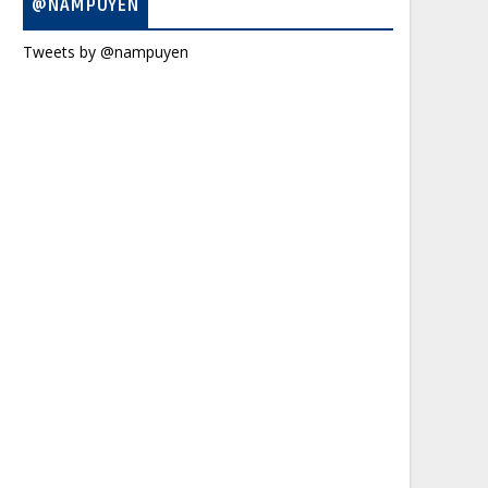
@NAMPUYEN
Tweets by @nampuyen