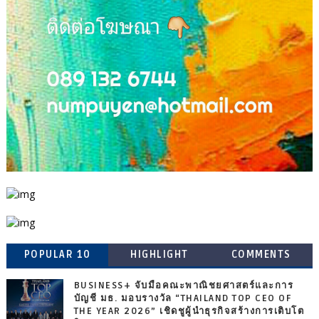
POPULAR 10
HIGHLIGHT
COMMENTS
BUSINESS+ จับมือคณะพาณิชยศาสตร์และการ
บัญชี มธ. มอบรางวัล “THAILAND TOP CEO OF
THE YEAR 2026” เชิดชูผู้นำธุรกิจสร้างการเติบโต