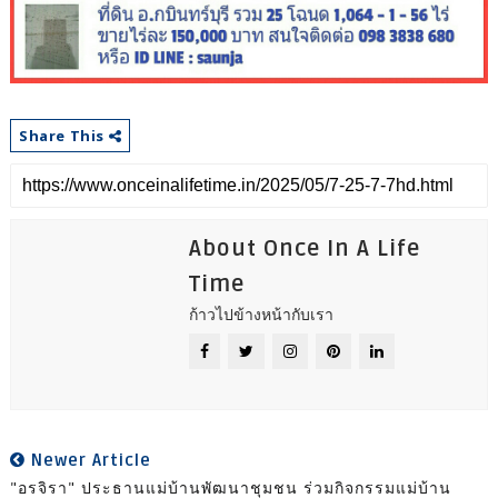
Share This
About Once In A Life
Time
ก้าวไปข้างหน้ากับเรา
Newer Article
"อรจิรา" ประธานแม่บ้านพัฒนาชุมชน ร่วมกิจกรรมแม่บ้าน