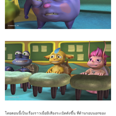
โดยตอนนี้เป็นเรื่องราวเมื่อมีเสียงระเบิดดังขึ้น ที่ด้านรอบนอกของ