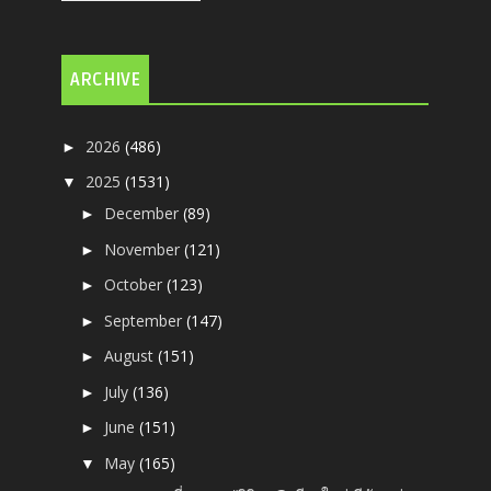
ARCHIVE
2026
(486)
►
2025
(1531)
▼
December
(89)
►
November
(121)
►
October
(123)
►
September
(147)
►
August
(151)
►
July
(136)
►
June
(151)
►
May
(165)
▼