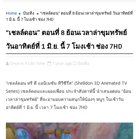
Home
บันเทิง
“เชลล์ดอน” ตอนที่ 8 ย้อนเวลาล่าขุมทรัพย์ วันอาทิตย์ที่
1 มิ.ย. นี้ 7 โมงเช้า ช่อง 7HD
“เชลล์ดอน” ตอนที่ 8 ย้อนเวลาล่าขุมทรัพย์
วันอาทิตย์ที่ 1 มิ.ย. นี้ 7 โมงเช้า ช่อง 7HD
Once In A Life Time
1 year ago
บันเทิง,
“เชลล์ดอน ทรี ดี แอนิเมชัน ทีวีซีรี่ส” (Shelldon 3D Animated TV
Series) เชลล์ดอนและผองเพื่อน ประจำสัปดาห์นี้ นำเสนอตอน “ย้อน
เวลาล่าขุมทรัพย์” ที่จะมามอบความสนุกให้น้องๆ หนูๆ ในเช้าวัน
อาทิตย์ที่ 1 มิ.ย. นี้ เวลา 7 โมงเช้า ช่อง 7HD