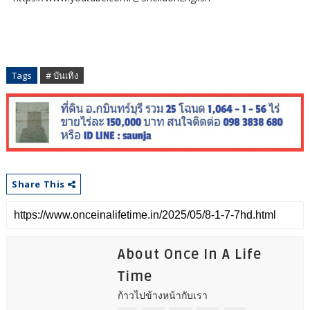
Tags
# บันเทิง
Share This
About Once In A Life
Time
ก้าวไปข้างหน้ากับเรา