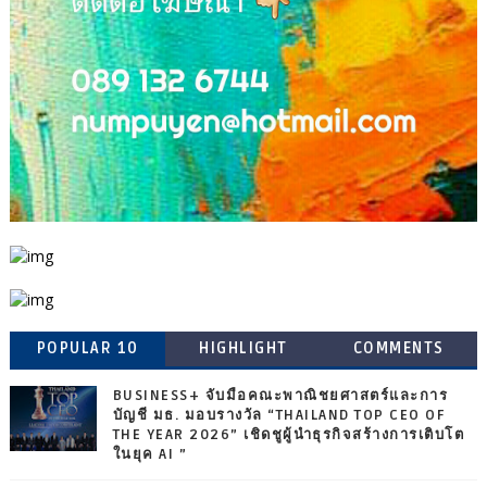
POPULAR 10
HIGHLIGHT
COMMENTS
BUSINESS+ จับมือคณะพาณิชยศาสตร์และการ
บัญชี มธ. มอบรางวัล “THAILAND TOP CEO OF
THE YEAR 2026” เชิดชูผู้นำธุรกิจสร้างการเติบโต
ในยุค AI ”