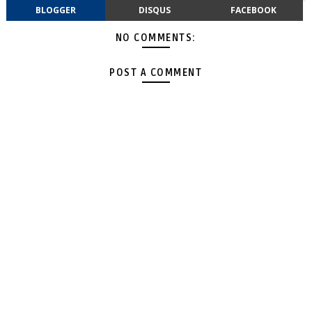
BLOGGER
DISQUS
FACEBOOK
NO COMMENTS:
POST A COMMENT