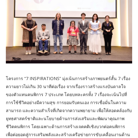
โครงการ “7 INSPIRATIONS” มุ่งเน้นการสร้างภาพยนตร์สั้น 7 เรื่อง
ความยาวไม่เกิน 30 นาทีต่อเรื่อง จากเรื่องราวสร้างแรงบันดาลใจ
ของตัวแทนคนพิการ 7 ประเภท โดยบทละครทั้ง 7 เรื่องจะเน้นไปที่
การใช้ชีวิตอย่างมีความสุข การยอมรับตนเอง การเชื่อมั่นในความ
สามารถ และความสำเร็จที่เกิดจากความพยายาม เพื่อให้สอดคล้องกับ
ยุทธศาสตร์ชาติและนโยบายด้านการส่งเสริมและพัฒนาคุณภาพ
ชีวิตคนพิการ โดยเฉพาะด้านการสร้างเจตคติเชิงบวกต่อคนพิการ
เพื่อต่อยอดสู่การเสริมพลังและสร้างเครือข่ายการขับเคลื่อนงานด้าน