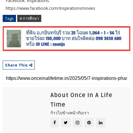
Facebook: Inspirations.
https://www.facebook.com/Inspirationsmovies
Tags
# การศึกษา
Share This
About Once In A Life
Time
ก้าวไปข้างหน้ากับเรา