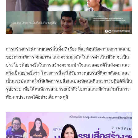
การสร้างสรรค์ภาพยนตร์สั้นทั้ง 7 เรื่อง ที่สะท้อนถึงความหลากหลาย
ของความพิการ ศักยภาพ และความมุ่งมั่นในการดำเนินชีวิต จะเป็น
ประโยชน์อย่างยิ่งในการสร้างความเข้าใจและลดอคติในสังคม และ
หวังเป็นอย่างยิ่งว่า โครงการนี้จะได้รับการตอบรับที่ดีจากสังคม และ
เป็นแรงบันดาลใจให้เกิดการเปลี่ยนแปลงทัศนคติและการปฏิบัติที่เป็น
รูปธรรม เพื่อให้คนพิการสามารถเข้าถึงโอกาสและมีส่วนร่วมในการ
พัฒนาประเทศได้อย่างเต็มภาคภูมิ