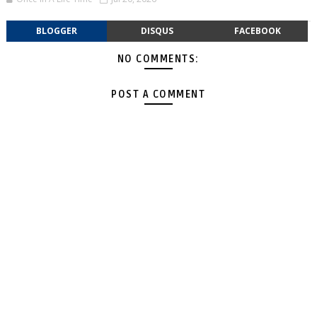
BLOGGER
DISQUS
FACEBOOK
NO COMMENTS:
POST A COMMENT