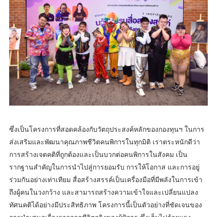
ซึ่งเป็นโครงการที่สอดคล้องกับวัตถุประสงค์หลักของกองทุนฯ ในการ
ส่งเสริมและพัฒนาคุณภาพชีวิตคนพิการในทุกมิติ เราตระหนักดีว่า
การสร้างเจตคติที่ถูกต้องและเป็นบวกต่อคนพิการในสังคม เป็น
รากฐานสำคัญในการนำไปสู่การยอมรับ การให้โอกาส และการอยู่
ร่วมกันอย่างเท่าเทียม สื่อสร้างสรรค์เป็นเครื่องมือที่มีพลังในการเข้า
ถึงผู้คนในวงกว้าง และสามารถสร้างความเข้าใจและเปลี่ยนแปลง
ทัศนคติได้อย่างมีประสิทธิภาพ โครงการนี้เป็นตัวอย่างที่ชัดเจนของ