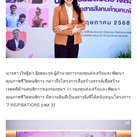
นางสาววิษฐิดา อุ้ยตยะกุล ผู้อำนวยการกองทุนส่งเสริมและพัฒนา
คุณภาพชีวิตคนพิการ กล่าวถึงโครงการสื่อสร้างสรรค์เพื่อสร้าง
เจตคติด้านคนพิการของกองทุนฯ ว่า กองทุนส่งเสริมและพัฒนา
คุณภาพชีวิตคนพิการ มีความยินดีเป็นอย่างยิ่งที่ได้สนับสนุนโครงการ
‘7 INSPIRATIONS (เฟส 3)’