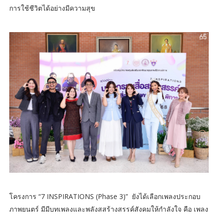
การใช้ชีวิตได้อย่างมีความสุข
โครงการ “7 INSPIRATIONS (Phase 3)” ยังได้เลือกเพลงประกอบ
ภาพยนตร์ มีมีบทเพลงและพลังสสร้างสรรค์สังคมให้กำลังใจ คือ เพลง