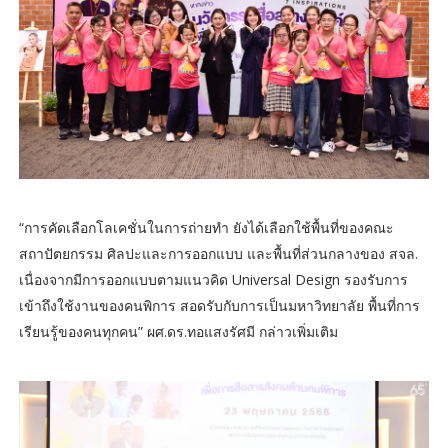
“การคัดเลือกโลเคชั่นในการถ่ายทำ ยังได้เลือกใช้พื้นที่ของคณะ
สถาปัตยกรรม ศิลปะและการออกแบบ และพื้นที่ส่วนกลางของ สจล.
เนื่องจากมีการออกแบบตามแนวคิด Universal Design รองรับการ
เข้าถึงใช้งานของคนพิการ สอดรับกับการเป็นมหาวิทยาลัย พื้นที่การ
เรียนรู้ของคนทุกคน” ผศ.ดร.ทอแสงรัศมี กล่าวเพิ่มเติม