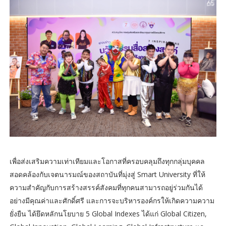
เพื่อส่งเสริมความเท่าเทียมและโอกาสที่ครอบคลุมถึงทุกกลุ่มบุคคล
สอดคล้องกับเจตนารมณ์ของสถาบันที่มุ่งสู่ Smart University ที่ให้
ความสำคัญกับการสร้างสรรค์สังคมที่ทุกคนสามารถอยู่ร่วมกันได้
อย่างมีคุณค่าและศักดิ์ศรี และการจะบริหารองค์กรให้เกิดความความ
ยั่งยืน ได้ยึดหลักนโยบาย 5 Global Indexes ได้แก่ Global Citizen,