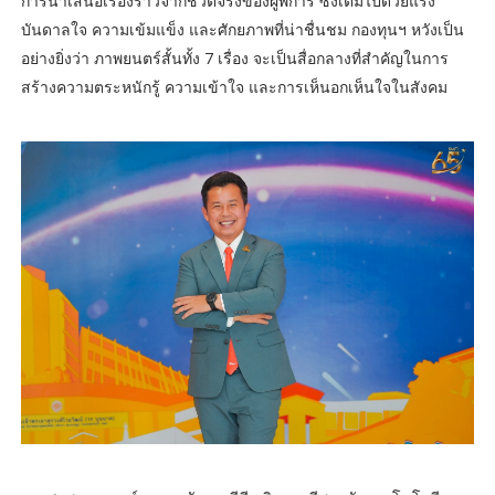
การนำเสนอเรื่องราวจากชีวิตจริงของผู้พิการ ซึ่งเต็มไปด้วยแรง
บันดาลใจ ความเข้มแข็ง และศักยภาพที่น่าชื่นชม กองทุนฯ หวังเป็น
อย่างยิ่งว่า ภาพยนตร์สั้นทั้ง 7 เรื่อง จะเป็นสื่อกลางที่สำคัญในการ
สร้างความตระหนักรู้ ความเข้าใจ และการเห็นอกเห็นใจในสังคม