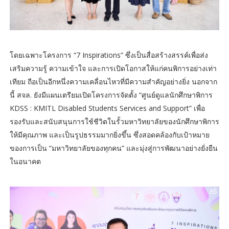
โดยเฉพาะโครงการ “7 Inspirations” ซึ่งเป็นสื่อสร้างสรรค์เพื่อส่ง
เสริมความรู้ ความเข้าใจ และการเปิดโอกาสให้แก่คนพิการอย่างเท่า
เทียม ถือเป็นอีกหนึ่งความเคลื่อนไหวที่มีความสำคัญอย่างยิ่ง นอกจาก
นี้ สจล. ยังมีแผนเตรียมเปิดโครงการจัดตั้ง “ศูนย์ดูแลนักศึกษาพิการ
KDSS : KMITL Disabled Students Services and Support” เพื่อ
รองรับและสนับสนุนการใช้ชีวิตในรั้วมหาวิทยาลัยของนักศึกษาพิการ
ให้มีคุณภาพ และเป็นรูปธรรมมากยิ่งขึ้น ซึ่งสอดคล้องกับเป้าหมาย
ของการเป็น “มหาวิทยาลัยของทุกคน” และมุ่งสู่การพัฒนาอย่างยั่งยืน
ในอนาคต