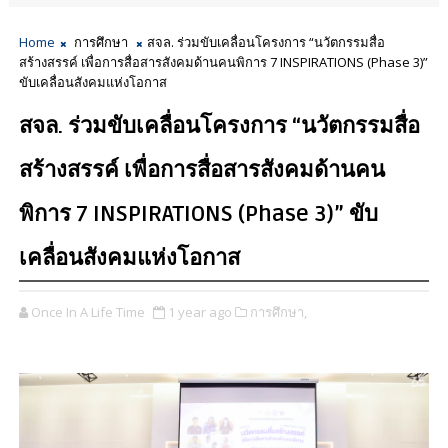
Home
การศึกษา
สจล. ร่วมขับเคลื่อนโครงการ “นวัตกรรมสื่อ
สร้างสรรค์ เพื่อการสื่อสารสังคมด้านคนพิการ 7 INSPIRATIONS (Phase 3)”
ขับเคลื่อนสังคมแห่งโอกาส
สจล. ร่วมขับเคลื่อนโครงการ “นวัตกรรมสื่อ
สร้างสรรค์ เพื่อการสื่อสารสังคมด้านคน
พิการ 7 INSPIRATIONS (Phase 3)” ขับ
เคลื่อนสังคมแห่งโอกาส
Once In A Life Time
1 year ago
การศึกษา,