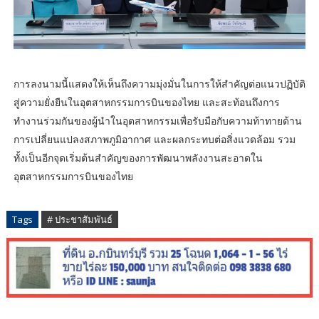
การลงนามนี้แสดงให้เห็นถึงความมุ่งมั่นในการให้สำคัญต่อแนวปฏิบัติ
สู่ความยั่งยืนในอุตสาหกรรมการบินของไทย และสะท้อนถึงการ
ทำงานร่วมกันของผู้นำในอุตสาหกรรมเพื่อรับมือกับความท้าทายด้าน
การเปลี่ยนแปลงสภาพภูมิอากาศ และผลกระทบต่อสิ่งแวดล้อม รวม
ทั้งเป็นอีกจุดเริ่มต้นสำคัญของการพัฒนาพลังงานสะอาดใน
อุตสาหกรรมการบินของไทย
Tags
# ประชาสัมพันธ์