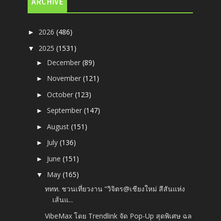
ARCHIVE
2026
(486)
►
2025
(1531)
▼
December
(89)
►
November
(121)
►
October
(123)
►
September
(147)
►
August
(151)
►
July
(136)
►
June
(151)
►
May
(165)
▼
ททท. ชวนเที่ยวงาน “วิจิตร@เชียงใหม่ สีสันแห่ง
เส้นแ...
VibeMax โดย Trendlink จัด Pop-Up สุดพิเศษ ฉล