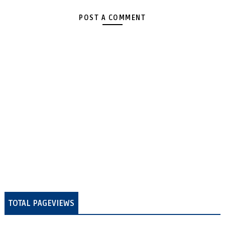
POST A COMMENT
TOTAL PAGEVIEWS