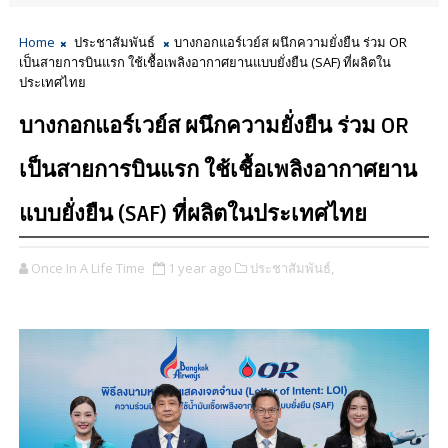
Home
ประชาสัมพันธ์
บางกอกแอร์เวย์ส ผนึกความยั่งยืน ร่วม OR
เป็นสายการบินแรก ใช้เชื้อเพลิงอากาศยานแบบยั่งยืน (SAF) ที่ผลิตใน
ประเทศไทย
บางกอกแอร์เวย์ส ผนึกความยั่งยืน ร่วม OR
เป็นสายการบินแรก ใช้เชื้อเพลิงอากาศยาน
แบบยั่งยืน (SAF) ที่ผลิตในประเทศไทย
Once In A Life Time
1 year ago
ประชาสัมพันธ์,