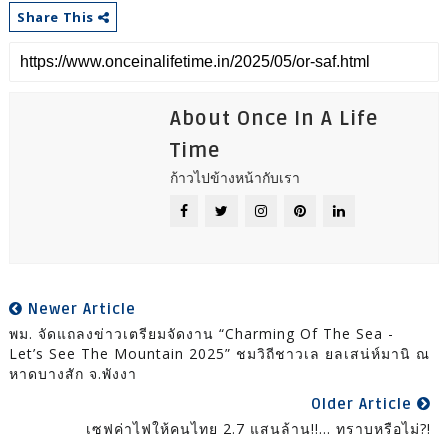
Share This
About Once In A Life
Time
ก้าวไปข้างหน้ากับเรา
Newer Article
พม. จัดแถลงข่าวเตรียมจัดงาน “Charming Of The Sea -
Let’s See The Mountain 2025” ชมวิถีชาวเล ยลเสน่ห์มานิ ณ
หาดบางสัก จ.พังงา
Older Article
เซฟค่าไฟให้คนไทย 2.7 แสนล้าน!!... ทราบหรือไม่?!