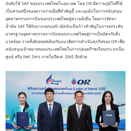
บังคับใช้ SAF ของประเทศไทยในอนาคต โดย OR มีความภูมิใจที่ได้
เป็นส่วนหนึ่งของความร่วมมือที่สำคัญนี้ และมุ่งมั่นในการสนับสนุน
อุตสาหกรรมการบินของประเทศไทยสู่ความยั่งยืน โดยการจัดหา
น้ำมัน SAF ให้กับบางกอกแอร์เวย์สนับเป็นก้าวสำคัญในการยกระดับ
มาตรฐานอุตสาหกรรมการบินของประเทศไทยสู่การเป็นมิตรกับสิ่ง
แวดล้อม รวมทั้งยังสอดคล้องกับแนวคิดการดำเนินธุรกิจของ OR เพื่อ
สนับสนุนเป้าหมายของประเทศไทยในการปล่อยก๊าซเรือนกระจกเป็น
ศูนย์ หรือ Net Zero ภายในปีค.ศ. 2065 อีกด้วย