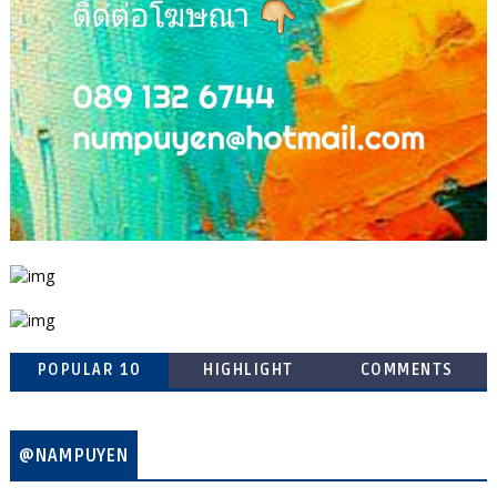
POPULAR 10
HIGHLIGHT
COMMENTS
@NAMPUYEN