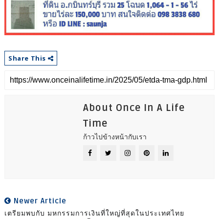
Share This
About Once In A Life
Time
ก้าวไปข้างหน้ากับเรา
Newer Article
เตรียมพบกับ มหกรรมการเงินที่ใหญ่ที่สุดในประเทศไทย