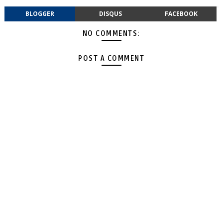
BLOGGER
DISQUS
FACEBOOK
NO COMMENTS:
POST A COMMENT