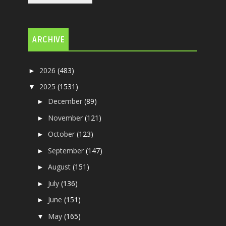
ARCHIVE
2026
(483)
►
2025
(1531)
▼
December
(89)
►
November
(121)
►
October
(123)
►
September
(147)
►
August
(151)
►
July
(136)
►
June
(151)
►
May
(165)
▼