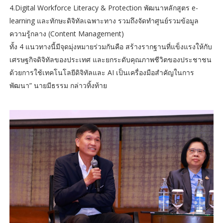
4.Digital Workforce Literacy & Protection พัฒนาหลักสูตร e-
learning และทักษะดิจิทัลเฉพาะทาง รวมถึงจัดทำศูนย์รวมข้อมูล
ความรู้กลาง (Content Management)
ทั้ง 4 แนวทางนี้มีจุดมุ่งหมายร่วมกันคือ สร้างรากฐานที่แข็งแรงให้กับ
เศรษฐกิจดิจิทัลของประเทศ และยกระดับคุณภาพชีวิตของประชาชน
ด้วยการใช้เทคโนโลยีดิจิทัลและ AI เป็นเครื่องมือสำคัญในการ
พัฒนา” นายมีธรรม กล่าวทิ้งท้าย