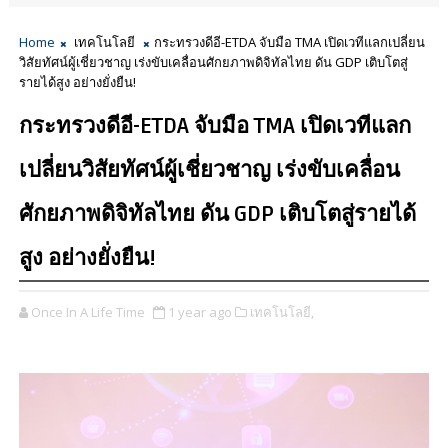
Home
เทคโนโลยี
กระทรวงดีอี-ETDA จับมือ TMA เปิดเวทีแลกเปลี่ยน
วิสัยทัศน์ผู้เชี่ยวชาญ เร่งขับเคลื่อนศักยภาพดิจิทัลไทย ดัน GDP เติบโตสู่
รายได้สูง อย่างยั่งยืน!
กระทรวงดีอี-ETDA จับมือ TMA เปิดเวทีแลก
เปลี่ยนวิสัยทัศน์ผู้เชี่ยวชาญ เร่งขับเคลื่อน
ศักยภาพดิจิทัลไทย ดัน GDP เติบโตสู่รายได้
สูง อย่างยั่งยืน!
Once In A Life Time
1 year ago
เทคโนโลยี,