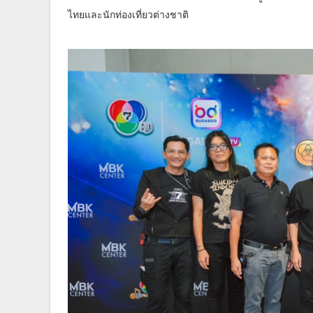
ไทยและนักท่องเที่ยวต่างชาติ