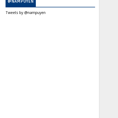
@NAMPUYEN
Tweets by @nampuyen