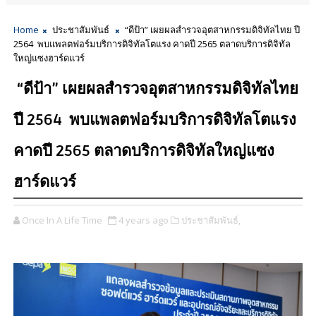
Home
ประชาสัมพันธ์
“ดีป้า” เผยผลสำรวจอุตสาหกรรมดิจิทัลไทย ปี
2564 พบแพลตฟอร์มบริการดิจิทัลโตแรง คาดปี 2565 ตลาดบริการดิจิทัล
ใหญ่แซงฮาร์ดแวร์
“ดีป้า” เผยผลสำรวจอุตสาหกรรมดิจิทัลไทย
ปี 2564 พบแพลตฟอร์มบริการดิจิทัลโตแรง
คาดปี 2565 ตลาดบริการดิจิทัลใหญ่แซง
ฮาร์ดแวร์
Once In A Life Time
4 years ago
ประชาสัมพันธ์,