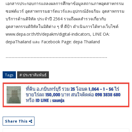
เอกสารประกอบการแถลงผลการศึกษาข้อมูลสถานภาพอุตสาหกรรม
ซอฟต์แวร์ อุตสาหกรรมฮาร์ดแวร์และอุปกรณ์อัจฉริยะ อุตสาหกรรม
บริการด้านดิจิทัล ประจำปี 2564 รวมถึงผลสำรวจเกี่ยวกับ
อุตสาหกรรมดิจิทัลในมิติต่าง ๆ ที่ ดีป้า ดำเนินการได้ทางเว็บไซต์
www.depa.or.th/th/depakm/digital-indicators, LINE OA:
depaThailand และ Facebook Page: depa Thailand
---------------------------------------------------------------------
Tags
# ประชาสัมพันธ์
Share This