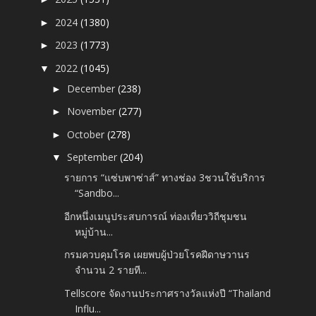
2024
(1380)
►
2023
(1773)
►
2022
(1045)
▼
December
(238)
►
November
(277)
►
October
(278)
►
September
(204)
▼
รายการ “แซ่บพาซ่าส์” ทางช่อง 3ชวนใช้บริการ
“Sandbo...
อีกหนึ่งเมนูประสบการณ์ ท่องเที่ยววิถีชุมชน
หมู่บ้าน...
กรมควบคุมโรค เผยพบผู้ป่วยโรคฝีดาษวานร
จำนวน 2 รายที...
Tellscore จัดงานประกาศรางวัลแห่งปี “Thailand
Influ...