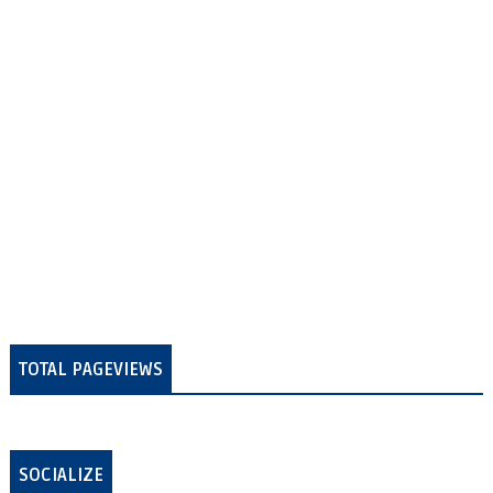
TOTAL PAGEVIEWS
SOCIALIZE