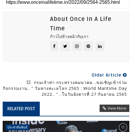
About Once In A Life
Time
ก้าวไปข้างหน้ากับเรา
Older Article
💥 กรมเจ้าท่า กระทรวงคมนาคม ..ขอเชิญเข้าร่วม
กิจกรรมงาน.. " วันทางทะเลโลก 2565 : World Maritime Day
2022.. " ..ในวันอังคารที่ 27 กันยายน 2565
View More
RELATED POST
ประชาสัมพันธ์