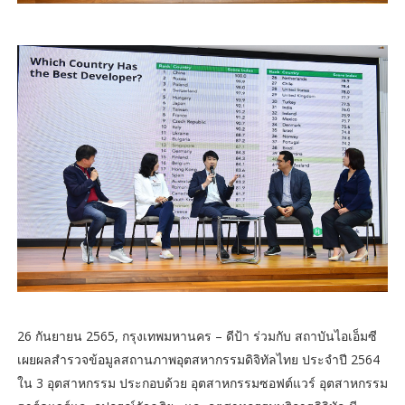
26 กันยายน 2565, กรุงเทพมหานคร – ดีป้า ร่วมกับ สถาบันไอเอ็มซี
เผยผลสำรวจข้อมูลสถานภาพอุตสหากรรมดิจิทัลไทย ประจำปี 2564
ใน 3 อุตสาหกรรม ประกอบด้วย อุตสาหกรรมซอฟต์แวร์ อุตสาหกรรม