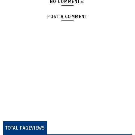
NO COMMENTS:
POST A COMMENT
TOTAL PAGEVIEWS