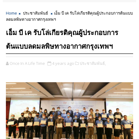
Home
ประชาสัมพันธ์
เอ็ม บี เค รับโล่เกียรติคุณผู้ประกอบการต้นแบบ
ลดมลพิษทางอากาศกรุงเทพฯ
เอ็ม บี เค รับโล่เกียรติคุณผู้ประกอบการ
ต้นแบบลดมลพิษทางอากาศกรุงเทพฯ
Once In A Life Time
4 years ago
ประชาสัมพันธ์,