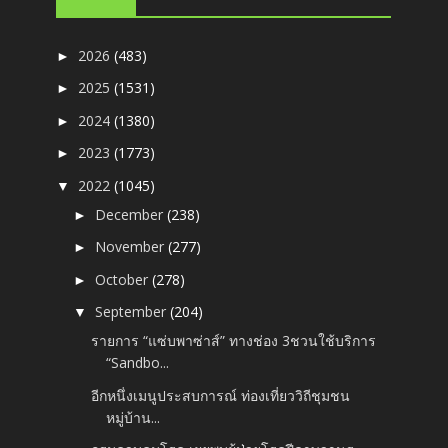
2026
(483)
►
2025
(1531)
►
2024
(1380)
►
2023
(1773)
►
2022
(1045)
▼
December
(238)
►
November
(277)
►
October
(278)
►
September
(204)
▼
รายการ “แซ่บพาซ่าส์” ทางช่อง 3ชวนใช้บริการ
“Sandbo...
อีกหนึ่งเมนูประสบการณ์ ท่องเที่ยววิถีชุมชน
หมู่บ้าน...