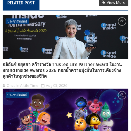
View More
RELATED POST
ประชาสัมพันธ์
อลิอันซ์ อยุธยา คว้ารางวัล Trusted Life Partner Award ในงาน
Brand Inside Awards 2026 ตอกย้ำความมุ่งมั่นในการเคียงข้าง
ลูกค้าในทุกช่วงของชีวิต
Once In A Life Time
Aug 05, 2026
ประชาสัมพันธ์