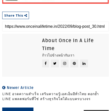
Share This
About Once In A Life
Time
ก้าวไปข้างหน้ากับเรา
Newer Article
LINE อวดความสำเร็จ เสริมความรู้เอสเอ็มอีทั่วไทย ตอกย้ำ
LINE แพลตฟอร์มที่ใช่ สร้างธุรกิจโตได้แบบครบวงจร