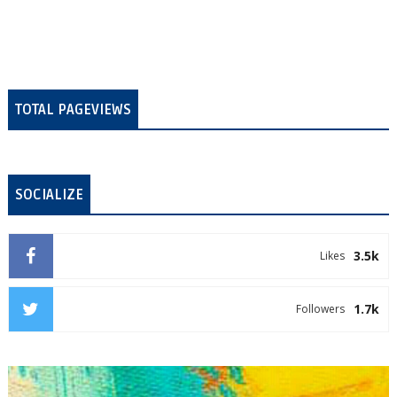
TOTAL PAGEVIEWS
SOCIALIZE
3.5k
Likes
1.7k
Followers