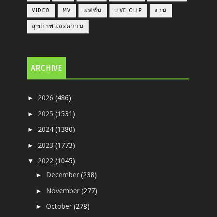
VIDEO
MV
แฟชั่น
LIVE CLIP
งาน
สุขภาพและความ
ARCHIVE
2026
(486)
►
2025
(1531)
►
2024
(1380)
►
2023
(1773)
►
2022
(1045)
▼
December
(238)
►
November
(277)
►
October
(278)
►