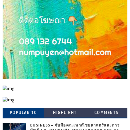
POPULAR 10
HIGHLIGHT
COMMENTS
BUSINESS+ จับมือคณะพาณิชยศาสตร์และการ