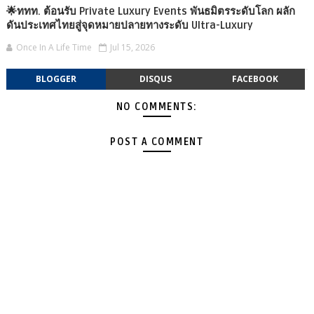
🌟ททท. ต้อนรับ Private Luxury Events พันธมิตรระดับโลก ผลัก
ดันประเทศไทยสู่จุดหมายปลายทางระดับ Ultra-Luxury
Once In A Life Time
Jul 15, 2026
BLOGGER
DISQUS
FACEBOOK
NO COMMENTS:
POST A COMMENT