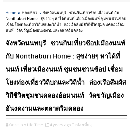
Home
ท่องเที่ยว
จังหวัดนนทบุรี ชวนกินเที่ยวช้อปเมืองนนท์ กับ
Nonthaburi Home : สุขง่ายๆ หาได้ที่นนท์ เที่ยวเมืองนนท์ ชุมชนชวนช้อป
เชื่อมโยงท่องเที่ยววิถีบกและวิถีน้ำ ล่องเรือสัมผัสวิถีชีวิตชุมชนคลองอ้อม
นนท์ วัดขวัญเมืองอันงดงามและตลาดริมคลอง
จังหวัดนนทบุรี ชวนกินเที่ยวช้อปเมืองนนท์
กับ Nonthaburi Home : สุขง่ายๆ หาได้ที่
นนท์ เที่ยวเมืองนนท์ ชุมชนชวนช้อป เชื่อม
โยงท่องเที่ยววิถีบกและวิถีน้ำ ล่องเรือสัมผัส
วิถีชีวิตชุมชนคลองอ้อมนนท์ วัดขวัญเมือง
อันงดงามและตลาดริมคลอง
Once In A Life Time
4 years ago
ท่องเที่ยว,