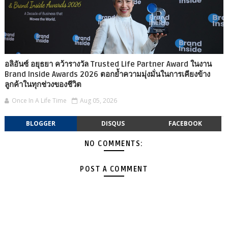
อลิอันซ์ อยุธยา คว้ารางวัล Trusted Life Partner Award ในงาน
Brand Inside Awards 2026 ตอกย้ำความมุ่งมั่นในการเคียงข้าง
ลูกค้าในทุกช่วงของชีวิต
Once In A Life Time
Aug 05, 2026
BLOGGER
DISQUS
FACEBOOK
NO COMMENTS:
POST A COMMENT