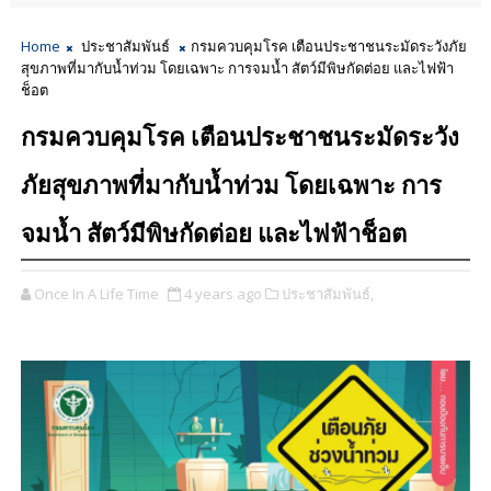
Home
ประชาสัมพันธ์
กรมควบคุมโรค เตือนประชาชนระมัดระวังภัย
สุขภาพที่มากับน้ำท่วม โดยเฉพาะ การจมน้ำ สัตว์มีพิษกัดต่อย และไฟฟ้า
ช็อต
กรมควบคุมโรค เตือนประชาชนระมัดระวัง
ภัยสุขภาพที่มากับน้ำท่วม โดยเฉพาะ การ
จมน้ำ สัตว์มีพิษกัดต่อย และไฟฟ้าช็อต
Once In A Life Time
4 years ago
ประชาสัมพันธ์,