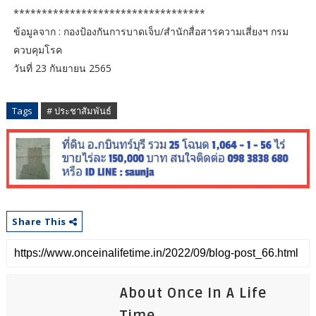
**********************************
ข้อมูลจาก : กองป้องกันการบาดเจ็บ/สำนักสื่อสารความเสี่ยงฯ กรม
ควบคุมโรค
วันที่ 23 กันยายน 2565
Tags
# ประชาสัมพันธ์
Share This
About Once In A Life