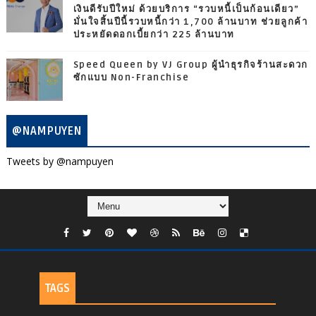
เงินดีรับปีใหม่ ด้วยบริการ “รวบหนี้เป็นก้อนเดียว”
มั่นใจสิ้นปีนี้รวบหนี้กว่า 1,700 ล้านบาท ช่วยลูกค้า
ประหยัดดอกเบี้ยกว่า 225 ล้านบาท
Speed Queen by VJ Group ผู้นำธุรกิจร้านสะดวก
ซักแบบ Non-Franchise
@NAMPUYEN
Tweets by @nampuyen
TAGS