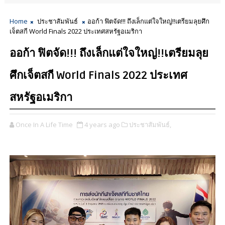
Home
ประชาสัมพันธ์
ออก้า ฟิตจัด!!! ถึงเล็กแต่ใจใหญ่!!เตรียมลุยศึก
เจ็ตสกี World Finals 2022 ประเทศสหรัฐอเมริกา
ออก้า ฟิตจัด!!! ถึงเล็กแต่ใจใหญ่!!เตรียมลุย
ศึกเจ็ตสกี World Finals 2022 ประเทศ
สหรัฐอเมริกา
Once In A Life Time
4 years ago
ประชาสัมพันธ์,