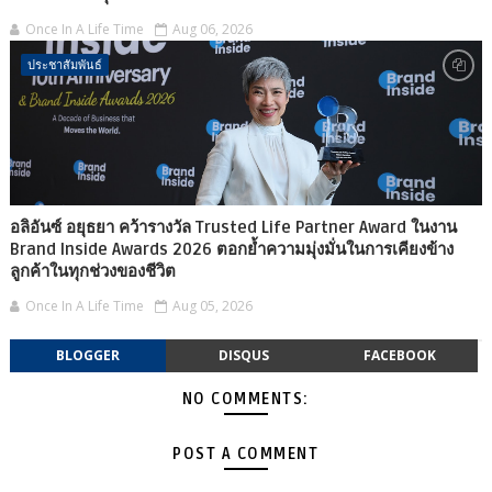
Once In A Life Time
Aug 06, 2026
ประชาสัมพันธ์
อลิอันซ์ อยุธยา คว้ารางวัล Trusted Life Partner Award ในงาน
Brand Inside Awards 2026 ตอกย้ำความมุ่งมั่นในการเคียงข้าง
ลูกค้าในทุกช่วงของชีวิต
Once In A Life Time
Aug 05, 2026
BLOGGER
DISQUS
FACEBOOK
NO COMMENTS:
POST A COMMENT