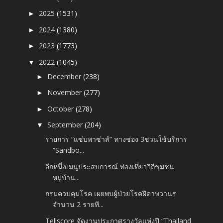
2025
(1531)
►
2024
(1380)
►
2023
(1773)
►
2022
(1045)
▼
December
(238)
►
November
(277)
►
October
(278)
►
September
(204)
▼
รายการ “แซ่บพาซ่าส์” ทางช่อง 3ชวนใช้บริการ
“Sandbo...
อีกหนึ่งเมนูประสบการณ์ ท่องเที่ยววิถีชุมชน
หมู่บ้าน...
กรมควบคุมโรค เผยพบผู้ป่วยโรคฝีดาษวานร
จำนวน 2 รายที...
Tellscore จัดงานประกาศรางวัลแห่งปี “Thailand