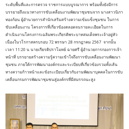
ระดับพื้นที่และการตรวจ ราชการแบบบูรณาการ พร้อมทั้งยังมีการ
บรรยายถึงแนวทางการขับเคลื่อนงานพัฒนาชุมชนจาก นางสาวนิภา
ทองก้อน ผู้อำนวยการสำนักเสริมสร้างความเข้มแข็งชุมชน ในการ
ขับเคลื่อนงาน โครงการที่เกี่ยวข้องตลอดจนรายละเอียดในการ
ดำเนินงานโครงการเฉลิมพระเกียรติพระบาทสมเด็จพระเจ้าอยู่หัว
เนื่องในวโรกาสครบรอบ 72 พรรษา 28 กรกฎาคม 2567 จากนั้น
เวลา 11:20 น นายเกียรติปราโมทย์ ฉายศรี ผู้อำนวยการกองการเจ้า
หน้าที่ บรรยายสร้างความรู้ความเข้าใจถึงการขับเคลื่อนงานพัฒนา
ชุมชน ภายใต้การพัฒนาองค์กรและระเบียบที่เกี่ยวข้องรวมทั้งเส้น
ทางความก้าวหน้าและข้อระเบียบเกี่ยวกับงานพัฒนาบุคคลในการขับ
เคลื่อนกรมการพัฒนาชุมชนสู่องค์กรที่มีสมรรถนะสูง