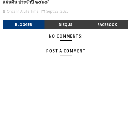
แผ่นดิน ประจำปี ๒๕๖๘”
Once In A Life Time
Sept 23, 2025
BLOGGER
DISQUS
FACEBOOK
NO COMMENTS:
POST A COMMENT