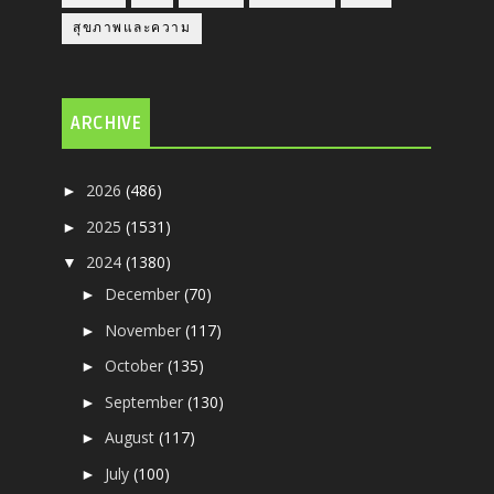
สุขภาพและความ
ARCHIVE
2026
(486)
►
2025
(1531)
►
2024
(1380)
▼
December
(70)
►
November
(117)
►
October
(135)
►
September
(130)
►
August
(117)
►
July
(100)
►