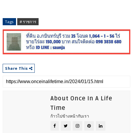
Tags
# ราชการ
Share This
About Once In A Life
Time
ก้าวไปข้างหน้ากับเรา