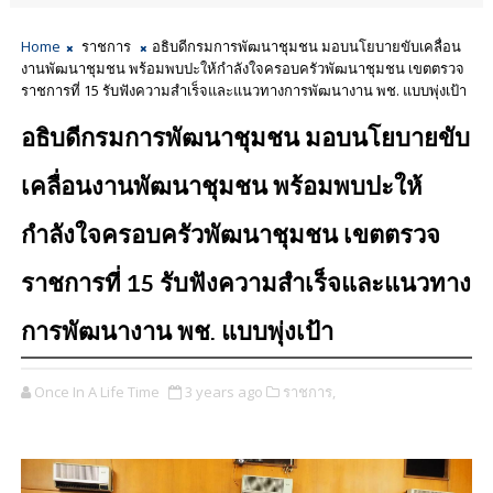
Home
ราชการ
อธิบดีกรมการพัฒนาชุมชน มอบนโยบายขับเคลื่อน
งานพัฒนาชุมชน พร้อมพบปะให้กำลังใจครอบครัวพัฒนาชุมชน เขตตรวจ
ราชการที่ 15 รับฟังความสำเร็จและแนวทางการพัฒนางาน พช. แบบพุ่งเป้า
อธิบดีกรมการพัฒนาชุมชน มอบนโยบายขับ
เคลื่อนงานพัฒนาชุมชน พร้อมพบปะให้
กำลังใจครอบครัวพัฒนาชุมชน เขตตรวจ
ราชการที่ 15 รับฟังความสำเร็จและแนวทาง
การพัฒนางาน พช. แบบพุ่งเป้า
Once In A Life Time
3 years ago
ราชการ,