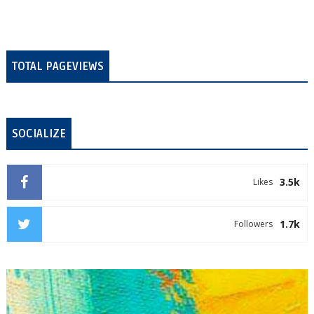
TOTAL PAGEVIEWS
SOCIALIZE
3.5k
Likes
1.7k
Followers