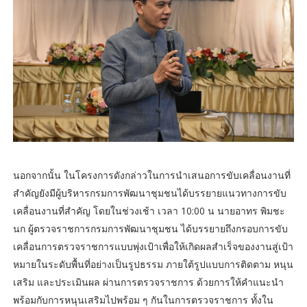
นอกจากนั้น ในโครงการดังกล่าวในการนำเสนอการขับเคลื่อนงานที่
สำคัญยังมีผู้บริหารกรมการพัฒนาชุมชนได้บรรยายแนวทางการขับ
เคลื่อนงานที่สำคัญ โดยในช่วงเช้า เวลา 10:00 น นายอาทร พิมชะ
นก ผู้ตรวจราชการกรมการพัฒนาชุมชน ได้บรรยายถึงกรอบการขับ
เคลื่อนการตรวจราชการแบบพุ่งเป้าเพื่อให้เกิดผลสำเร็จของงานสู่เป้า
หมายในระดับพื้นที่อย่างเป็นรูปธรรม ภายใต้รูปแบบการติดตาม หนุน
เสริม และประเมินผล ผ่านการตรวจราชการ ด้วยการให้คำแนะนำ
พร้อมกับการหนุนเสริมไปพร้อม ๆ กันในการตรวจราชการ ทั้งใน