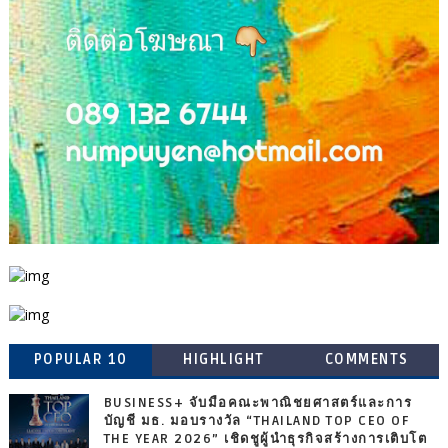
POPULAR 10
HIGHLIGHT
COMMENTS
BUSINESS+ จับมือคณะพาณิชยศาสตร์และการ
บัญชี มธ. มอบรางวัล “THAILAND TOP CEO OF
THE YEAR 2026” เชิดชูผู้นำธุรกิจสร้างการเติบโต