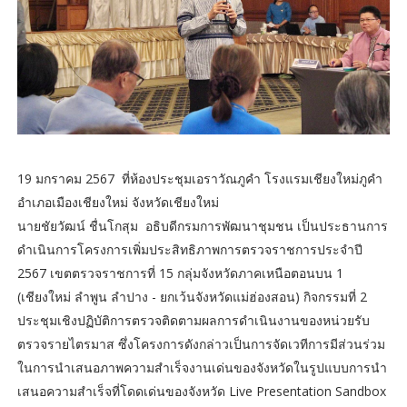
19 มกราคม 2567 ที่ห้องประชุมเอราวัณภูคำ โรงแรมเชียงใหม่ภูคำ
อำเภอเมืองเชียงใหม่ จังหวัดเชียงใหม่
นายชัยวัฒน์ ชื่นโกสุม อธิบดีกรมการพัฒนาชุมชน เป็นประธานการ
ดำเนินการโครงการเพิ่มประสิทธิภาพการตรวจราชการประจำปี
2567 เขตตรวจราชการที่ 15 กลุ่มจังหวัดภาคเหนือตอนบน 1
(เชียงใหม่ ลำพูน ลำปาง - ยกเว้นจังหวัดแม่ฮ่องสอน) กิจกรรมที่ 2
ประชุมเชิงปฏิบัติการตรวจติดตามผลการดำเนินงานของหน่วยรับ
ตรวจรายไตรมาส ซึ่งโครงการดังกล่าวเป็นการจัดเวทีการมีส่วนร่วม
ในการนำเสนอภาพความสำเร็จงานเด่นของจังหวัดในรูปแบบการนำ
เสนอความสำเร็จที่โดดเด่นของจังหวัด Live Presentation Sandbox