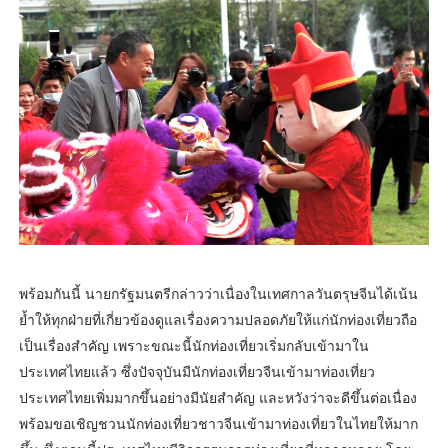
พร้อมกันนี้ นายกรัฐมนตรีกล่าวว่าเนื่องในเทศกาลวันตรุษจีนได้เน้น
ย้ำให้ทุกฝ่ายที่เกี่ยวข้องดูแลเรื่องความปลอดภัยให้แก่นักท่องเที่ยวถือ
เป็นเรื่องสำคัญ เพราะขณะนี้นักท่องเที่ยวเริ่มกลับเข้ามาใน
ประเทศไทยแล้ว ซึ่งปัจจุบันมีนักท่องเที่ยวจีนเข้ามาท่องเที่ยว
ประเทศไทยเพิ่มมากขึ้นอย่างมีนัยสำคัญ และหวังว่าจะดีขึ้นต่อเนื่อง
พร้อมขอเชิญชวนนักท่องเที่ยวชาวจีนเข้ามาท่องเที่ยวในไทยให้มาก