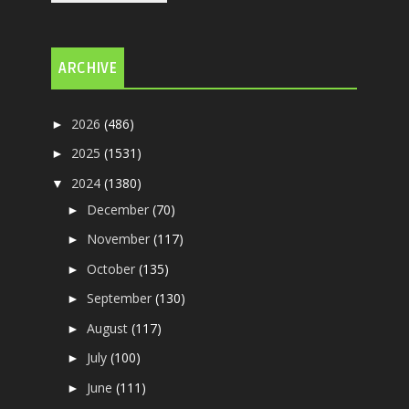
ARCHIVE
2026
(486)
►
2025
(1531)
►
2024
(1380)
▼
December
(70)
►
November
(117)
►
October
(135)
►
September
(130)
►
August
(117)
►
July
(100)
►
June
(111)
►