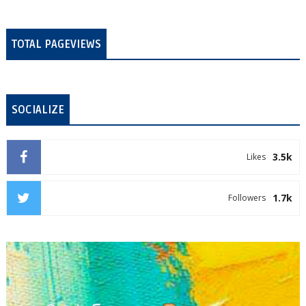
TOTAL PAGEVIEWS
SOCIALIZE
3.5k
Likes
1.7k
Followers