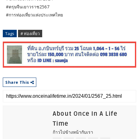
#ตรุษจีนเยาวราช2567
#การท่องเที่ยวแห่งประเทศไทย
Tags
# ท่องเที่ยว
Share This
About Once In A Life
Time
ก้าวไปข้างหน้ากับเรา