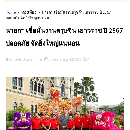
Home
ท่องเที่ยว
นายกฯ เชื่อมั่นงานตรุษจีน เยาวราช ปี 2567
ปลอดภัย จัดยิ่งใหญ่แน่นอน
นายกฯ เชื่อมั่นงานตรุษจีน เยาวราช ปี 2567
ปลอดภัย จัดยิ่งใหญ่แน่นอน
Once In A Life Time
3 years ago
ท่องเที่ยว,