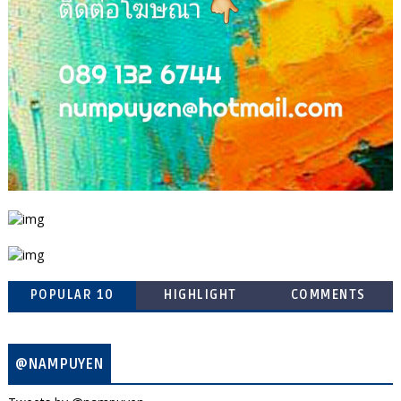
POPULAR 10
HIGHLIGHT
COMMENTS
@NAMPUYEN